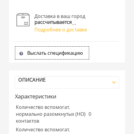
Доставка в ваш город
рассчитывается
Подробнее о доставке
Выслать спецификацию
ОПИСАНИЕ
Характеристики
Количество вспомогат.
нормально разомкнутых (НО)
0
контактов
Количество вспомогат.