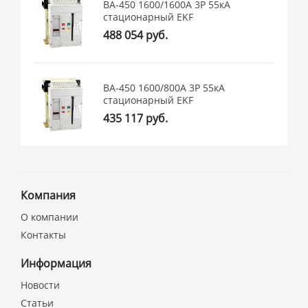
ВА-450 1600/1600А 3P 55кА
стационарный EKF
488 054 руб.
ВА-450 1600/800А 3P 55кА
стационарный EKF
435 117 руб.
Компания
О компании
Контакты
Информация
Новости
Статьи