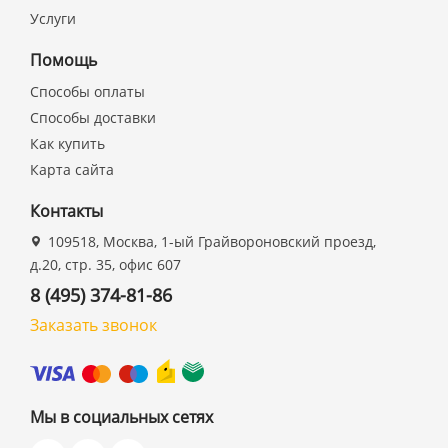
Услуги
Помощь
Способы оплаты
Способы доставки
Как купить
Карта сайта
Контакты
109518, Москва, 1-ый Грайвороновский проезд,
д.20, стр. 35, офис 607
8 (495) 374-81-86
Заказать звонок
Мы в социальных сетях