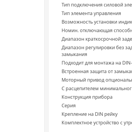
Тип подключения силовой эле
Тип элемента управления
Возможность установки инди
Номин. отключающая способнос
Диапазон краткосрочной зад
Диапазон регулировки без за
замыкания
Подходит для монтажа на DIN-
Встроенная защита от замыка
Моторный привод опциональ
С расцепителем минимально
Конструкция прибора
Серия
Крепление на DIN рейку
Комплектное устройство с ут