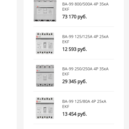
ВА-99 800/500А 4P 35кА
EKF
73 170 руб.
ВА-99 125/125А 4P 25кА
EKF
12 593 руб.
ВА-99 250/250А 4P 35кА
EKF
29 345 руб.
ВА-99 125/80А 4P 25кА
EKF
13 454 руб.