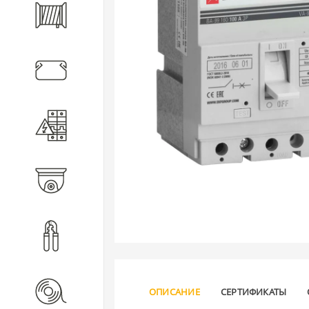
Кабель
Кабеленесущие системы
Электротехническое
оборудование
Видеонаблюдение
Инструмент
Расходные материалы
ОПИСАНИЕ
СЕРТИФИКАТЫ