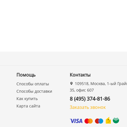
Помощь
Контакты
109518, Москва, 1-ый Грай
Способы оплаты
35, офис 607
Способы доставки
8 (495) 374-81-86
Как купить
Карта сайта
Заказать звонок