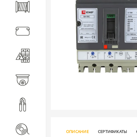
Кабель
Кабеленесущие системы
Электротехническое
оборудование
Видеонаблюдение
Инструмент
Расходные материалы
ОПИСАНИЕ
СЕРТИФИКАТЫ