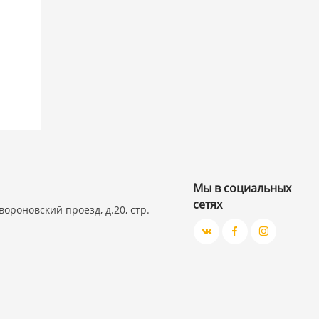
Мы в социальных
сетях
вороновский проезд, д.20, стр.