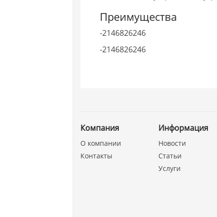
Преимущества
-2146826246
-2146826246
Компания
Информация
О компании
Новости
Контакты
Статьи
Услуги