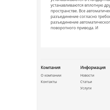
устанавливаются вплотную друг
пространстве. Все автоматич
разъединение согласно требо
разъединение автоматическог
поворотного привода. И
Компания
Информация
О компании
Новости
Контакты
Статьи
Услуги