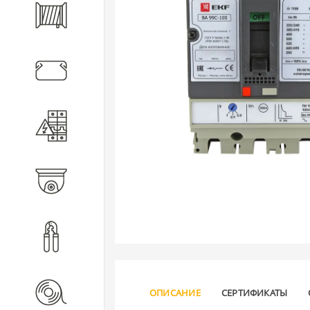
Кабель
Кабеленесущие системы
Электротехническое
оборудование
Видеонаблюдение
Инструмент
Расходные материалы
ОПИСАНИЕ
СЕРТИФИКАТЫ