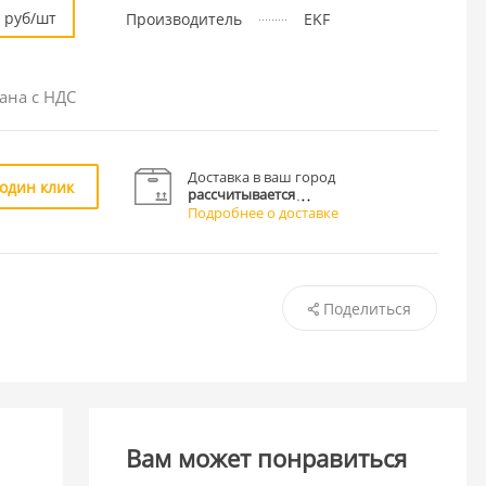
руб/шт
Производитель
EKF
ана с НДС
Доставка в ваш город
 один клик
рассчитывается
Подробнее о доставке
Поделиться
Вам может понравиться