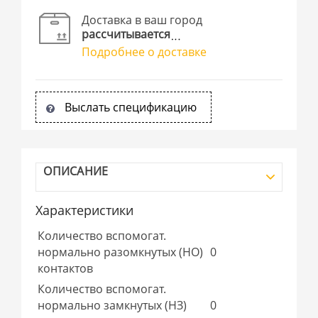
Доставка в ваш город
рассчитывается
Подробнее о доставке
Выслать спецификацию
ОПИСАНИЕ
Характеристики
Количество вспомогат.
нормально разомкнутых (НО)
0
контактов
Количество вспомогат.
нормально замкнутых (НЗ)
0