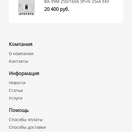
ВА-99М 250/160А 3P+N 25кА EKF
20 400 руб.
Компания
О компании
Контакты
Информация
Новости
Статьи
Услуги
Помощь
Способы оплаты
Способы доставки