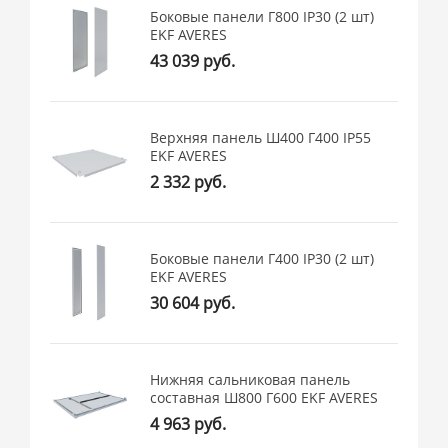
Боковые панели Г800 IP30 (2 шт)
EKF AVERES
43 039 руб.
Верхняя панель Ш400 Г400 IP55
EKF AVERES
2 332 руб.
Боковые панели Г400 IP30 (2 шт)
EKF AVERES
30 604 руб.
Нижняя сальниковая панель
составная Ш800 Г600 EKF AVERES
4 963 руб.