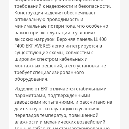
требований к надежности и безопасности.
Конструкция изделия обеспечивает
оптимальную проводимость и
минимальные потери тока, что особенно
важно при эксплуатации в условиях
высоких нагрузок. Верхняя панель Ш400
Г400 EKF AVERES легко интегрируется в
существующие схемы, совместим с
широким спектром кабельных и
монтажных решений, а его установка не
требует специализированного
оборудования.
Изделие от EKF отличается стабильными
параметрами, подтвержденными
заводскими испытаниями, и рассчитано на
длительную эксплуатацию в условиях
перепадов температур, повышенной
влажности и механических воздействий.
Точные габариты и стандартизированные