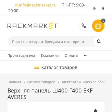
info@rackmarket.ru
ПН-ПТ: 9:00-
20:00
0
8 (495) 374
...
Производители
Компания
Оплата
Каталог товаров
Главная
Каталог товаров
Электротехническое оборуд
Верхняя панель Ш400 Г400 EKF
AVERES