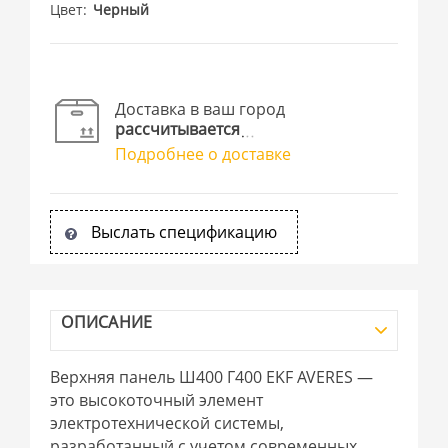
Цвет
Черный
Доставка в ваш город
рассчитывается
Подробнее о доставке
Выслать спецификацию
ОПИСАНИЕ
Верхняя панель Ш400 Г400 EKF AVERES —
это высокоточный элемент
электротехнической системы,
разработанный с учетом современных