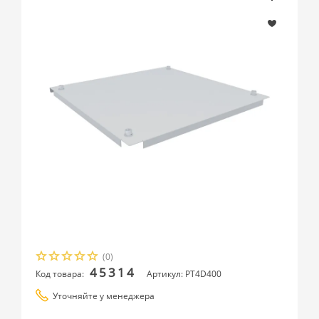
(0)
45314
Код товара:
Артикул: PT4D400
Уточняйте у менеджера