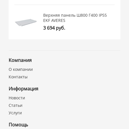
Верхняя панель Ш800 Г400 IP55
EKF AVERES
3 694 руб.
Компания
О компании
Контакты
Информация
Новости
Статьи
Услуги
Помощь