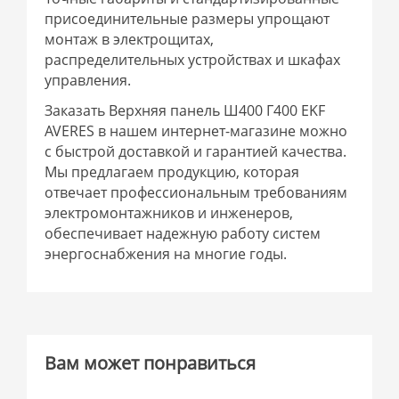
присоединительные размеры упрощают
монтаж в электрощитах,
распределительных устройствах и шкафах
управления.
Заказать Верхняя панель Ш400 Г400 EKF
AVERES в нашем интернет-магазине можно
с быстрой доставкой и гарантией качества.
Мы предлагаем продукцию, которая
отвечает профессиональным требованиям
электромонтажников и инженеров,
обеспечивает надежную работу систем
энергоснабжения на многие годы.
Вам может понравиться