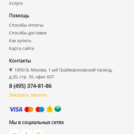
Услуги
Помощь
Способы оплаты
Способы доставки
Как купить
Карта сайта
Контакты
109518, Москва, 1-ый Грайвороновский проезд,
д.20, стр. 35, офис 607
8 (495) 374-81-86
Заказать звонок
Мы в социальных сетях