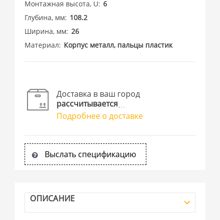
Монтажная высота, U
6
Глубина, мм
108.2
Ширина, мм
26
Материал
Корпус металл, пальцы пластик
Доставка в ваш город
рассчитывается
Подробнее о доставке
Выслать спецификацию
ОПИСАНИЕ