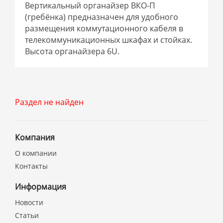
Вертикальный органайзер ВКО-П
(гребёнка) предназначен для удобного
размещения коммутационного кабеля в
телекоммуникационных шкафах и стойках.
Высота органайзера 6U.
Раздел не найден
Компания
О компании
Контакты
Информация
Новости
Статьи