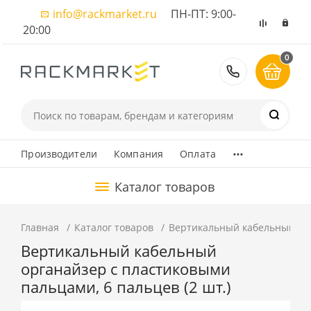
info@rackmarket.ru
ПН-ПТ: 9:00-
20:00
0
8 (495) 374
...
Производители
Компания
Оплата
Каталог товаров
Главная
Каталог товаров
Вертикальный кабельный орг
Вертикальный кабельный
органайзер с пластиковыми
пальцами, 6 пальцев (2 шт.)