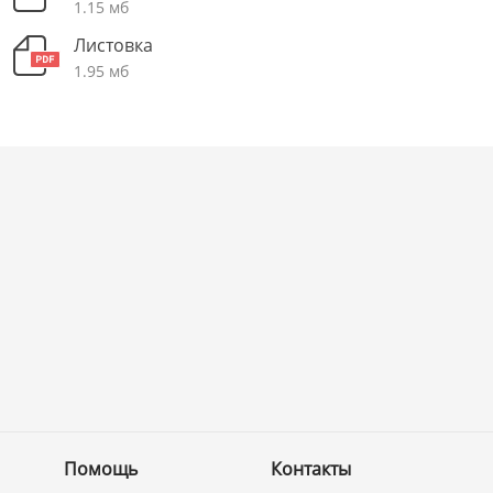
1.15 мб
Листовка
1.95 мб
Помощь
Контакты