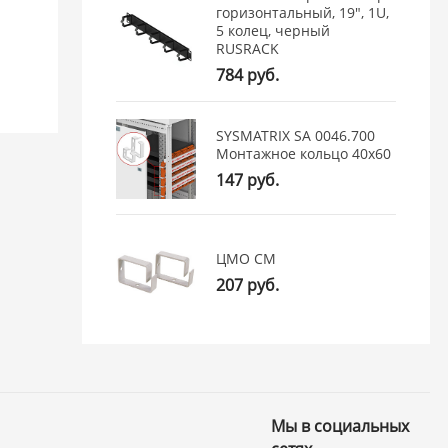
горизонтальный, 19", 1U,
5 колец, черный
RUSRACK
784 руб.
SYSMATRIX SA 0046.700
Монтажное кольцо 40x60
147 руб.
ЦМО СМ
207 руб.
Мы в социальных