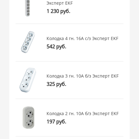
Эксперт EKF
1 230 руб.
Колодка 4 гн. 16А с/з Эксперт EKF
542 руб.
Колодка 3 гн. 10А б/з Эксперт EKF
325 руб.
Колодка 2 гн. 10А б/з Эксперт EKF
197 руб.