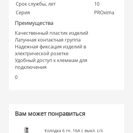
Срок службы, лет
10
Серия
PROxima
Преимущества
Качественный пластик изделий
Латунная контактная группа
Надежная фиксация изделий в
электрической розетке
Удобный доступ к клеммам для
подключения
0
Вам может понравиться
Колодка 6 гн. 16А c выкл. с/з