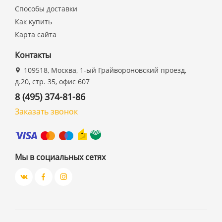
Способы доставки
Как купить
Карта сайта
Контакты
109518, Москва, 1-ый Грайвороновский проезд,
д.20, стр. 35, офис 607
8 (495) 374-81-86
Заказать звонок
Мы в социальных сетях