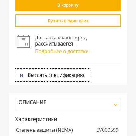
В корзину
Купить в один клик
Доставка в ваш город
рассчитывается
Подробнее о доставке
Выслать спецификацию
ОПИСАНИЕ
Характеристики
Степень защиты (NEMA)
EV000599