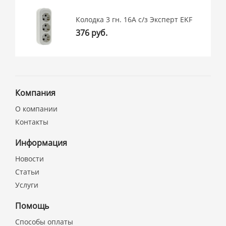
Колодка 3 гн. 16А с/з Эксперт EKF
376 руб.
Компания
О компании
Контакты
Информация
Новости
Статьи
Услуги
Помощь
Способы оплаты