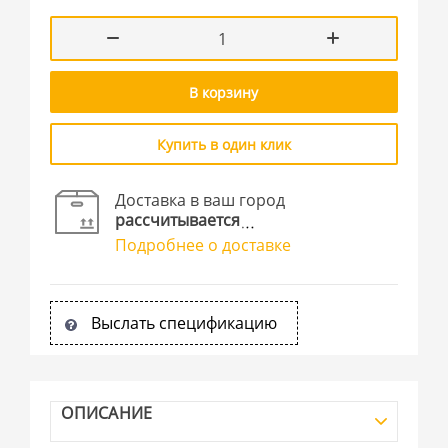
В корзину
Купить в один клик
Доставка в ваш город
рассчитывается
Подробнее о доставке
Выслать спецификацию
ОПИСАНИЕ