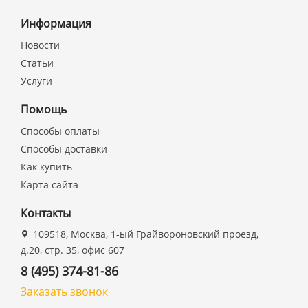
Информация
Новости
Статьи
Услуги
Помощь
Способы оплаты
Способы доставки
Как купить
Карта сайта
Контакты
109518, Москва, 1-ый Грайвороновский проезд,
д.20, стр. 35, офис 607
8 (495) 374-81-86
Заказать звонок