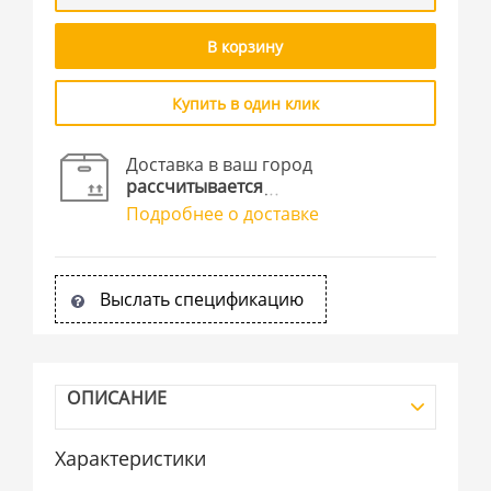
В корзину
Купить в один клик
Доставка в ваш город
рассчитывается
Подробнее о доставке
Выслать спецификацию
ОПИСАНИЕ
Характеристики