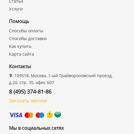
Статьи
Услуги
Помощь
Способы оплаты
Способы доставки
Как купить
Карта сайта
Контакты
109518, Москва, 1-ый Грайвороновский проезд,
д.20, стр. 35, офис 607
8 (495) 374-81-86
Заказать звонок
Мы в социальных сетях