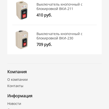
Выключатель кнопочный с
блокировкой ВКИ-211
410 руб.
Выключатель кнопочный с
блокировкой ВКИ-230
709 руб.
Компания
О компании
Контакты
Информация
Новости