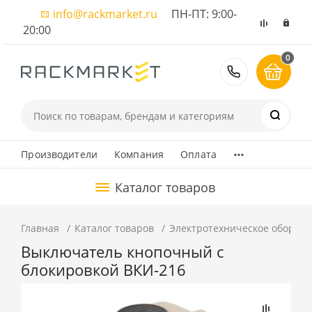
info@rackmarket.ru
ПН-ПТ: 9:00-
20:00
0
8 (495) 374
...
Производители
Компания
Оплата
Каталог товаров
Главная
Каталог товаров
Электротехническое оборуд
Выключатель кнопочный с
блокировкой ВКИ-216