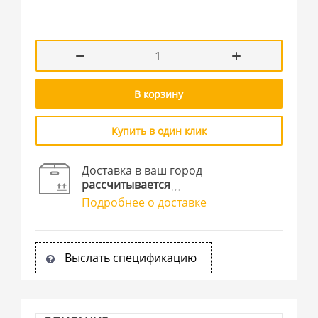
В корзину
Купить в один клик
Доставка в ваш город
рассчитывается
Подробнее о доставке
Выслать спецификацию