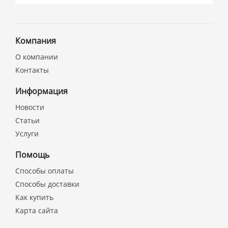
Компания
О компании
Контакты
Информация
Новости
Статьи
Услуги
Помощь
Способы оплаты
Способы доставки
Как купить
Карта сайта