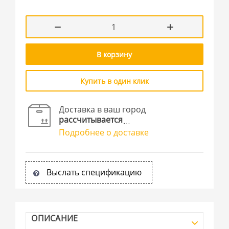
В корзину
Купить в один клик
Доставка в ваш город
рассчитывается
Подробнее о доставке
Выслать спецификацию
ОПИСАНИЕ