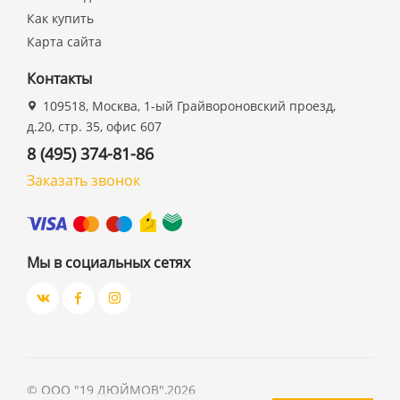
Как купить
Карта сайта
Контакты
109518, Москва, 1-ый Грайвороновский проезд,
д.20, стр. 35, офис 607
8 (495) 374-81-86
Заказать звонок
Мы в социальных сетях
©
ООО "19 ДЮЙМОВ"
,
2026