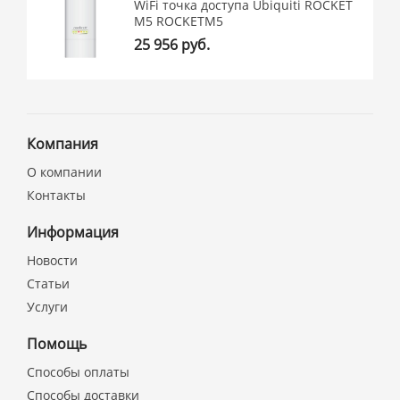
WiFi точка доступа Ubiquiti ROCKET
M5 ROCKETM5
25 956 руб.
Компания
О компании
Контакты
Информация
Новости
Статьи
Услуги
Помощь
Способы оплаты
Способы доставки