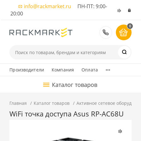
info@rackmarket.ru
ПН-ПТ: 9:00-
20:00
0
8 (495) 374
...
Производители
Компания
Оплата
Каталог товаров
Главная
Каталог товаров
Активное сетевое оборудова
WiFi точка доступа Asus RP-AC68U