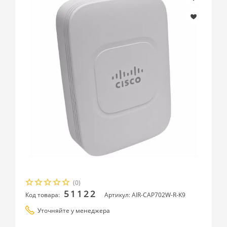
(0)
51122
Код товара:
Артикул: AIR-CAP702W-R-K9
Уточняйте у менеджера