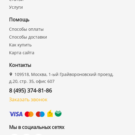
Услуги
Помощь
Способы оплаты
Способы доставки
Как купить
Карта сайта
Контакты
109518, Москва, 1-ый Грайвороновский проезд,
д.20, стр. 35, офис 607
8 (495) 374-81-86
Заказать звонок
Мы в социальных сетях