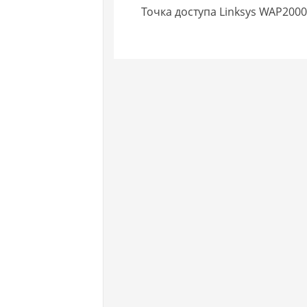
Точка доступа Linksys WAP2000