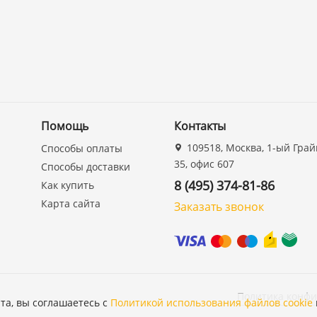
Помощь
Контакты
109518, Москва, 1-ый Грай
Способы оплаты
35, офис 607
Способы доставки
8 (495) 374-81-86
Как купить
Карта сайта
Заказать звонок
Политика конф
та, вы соглашаетесь с
Политикой использования файлов cookie