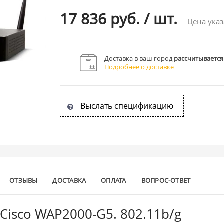
17 836 руб.
/
шт.
Цена указ
Доставка в ваш город
рассчитывается
Подробнее о доставке
Выслать спецификацию
ОТЗЫВЫ
ДОСТАВКА
ОПЛАТА
ВОПРОС-ОТВЕТ
 Cisco WAP2000-G5. 802.11b/g