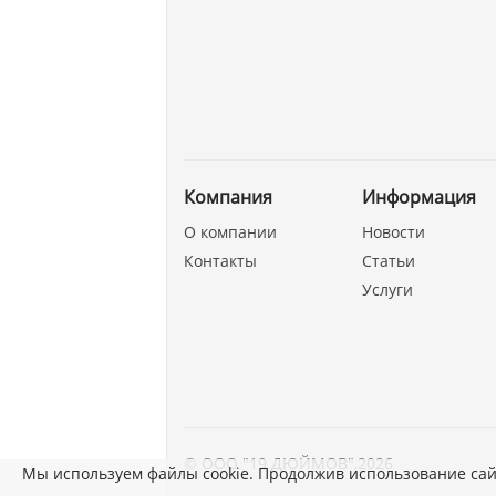
Компания
Информация
О компании
Новости
Контакты
Статьи
Услуги
©
ООО "19 ДЮЙМОВ"
,
2026
Мы используем файлы cookie. Продолжив использование сай