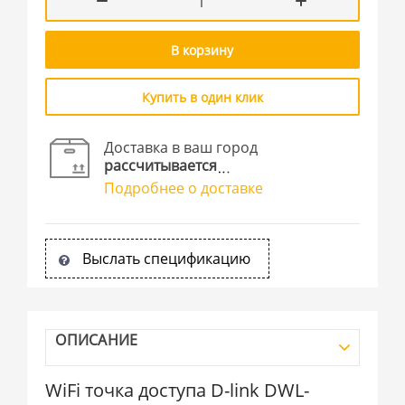
В корзину
Купить в один клик
Доставка в ваш город
рассчитывается
Подробнее о доставке
Выслать спецификацию
ОПИСАНИЕ
WiFi точка доступа D-link DWL-