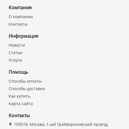
Компания
О компании
Контакты
Информация
Новости
Статьи
Услуги
Помощь
Способы оплаты
Способы доставки
Как купить
Карта сайта
Контакты
109518, Москва, 1-ый Грайвороновский проезд,