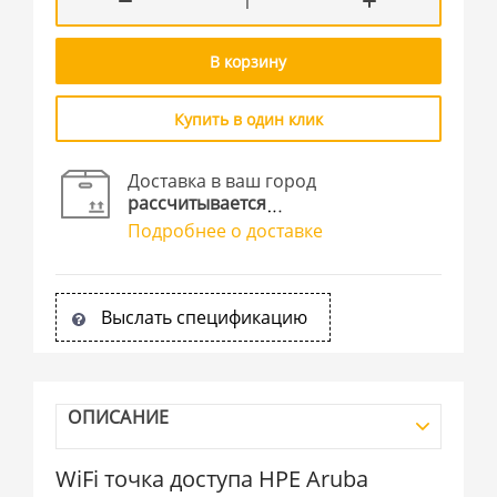
В корзину
Купить в один клик
Доставка в ваш город
рассчитывается
Подробнее о доставке
Выслать спецификацию
ОПИСАНИЕ
WiFi точка доступа HPE Aruba