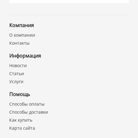
Компания
О компании
Контакты
Информация
Новости
Статьи
Услуги
Помощь
Способы оплаты
Способы доставки
Как купить
Карта сайта