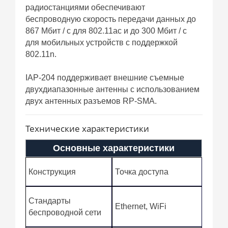
радиостанциями обеспечивают
беспроводную скорость передачи данных до
867 Мбит / с для 802.11ac и до 300 Мбит / с
для мобильных устройств с поддержкой
802.11n.
IAP-204 поддерживает внешние съемные
двухдиапазонные антенны с использованием
двух антенных разъемов RP-SMA.
Технические характеристики
Основные характеристики
Конструкция
Точка доступа
Стандарты
Ethernet, WiFi
беспроводной сети