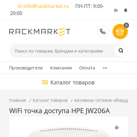
info@rackmarket.ru
ПН-ПТ: 9:00-
20:00
0
8 (495) 374
...
Производители
Компания
Оплата
Каталог товаров
Главная
Каталог товаров
Активное сетевое оборудова
WiFi точка доступа HPE JW206A