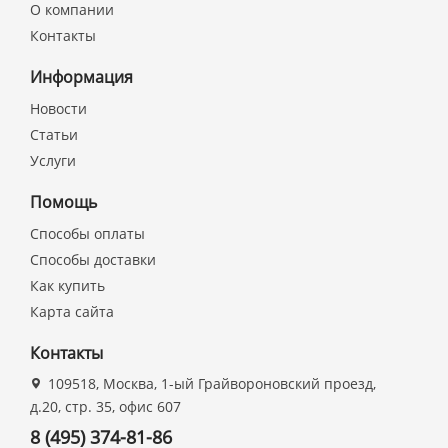
О компании
Контакты
Информация
Новости
Статьи
Услуги
Помощь
Способы оплаты
Способы доставки
Как купить
Карта сайта
Контакты
109518, Москва, 1-ый Грайвороновский проезд,
д.20, стр. 35, офис 607
8 (495) 374-81-86