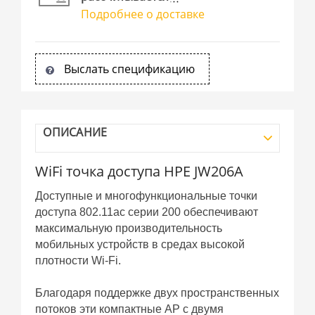
Подробнее о доставке
Выслать спецификацию
ОПИСАНИЕ
WiFi точка доступа HPE JW206A
Доступные и многофункциональные точки
доступа 802.11ac серии 200 обеспечивают
максимальную производительность
мобильных устройств в средах высокой
плотности Wi-Fi.
Благодаря поддержке двух пространственных
потоков эти компактные AP с двумя