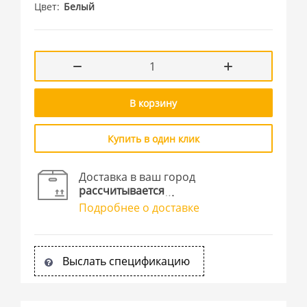
Цвет
Белый
В корзину
Купить в один клик
Доставка в ваш город
рассчитывается
Подробнее о доставке
Выслать спецификацию