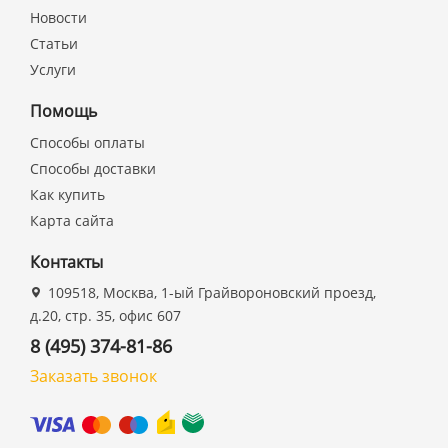
Новости
Статьи
Услуги
Помощь
Способы оплаты
Способы доставки
Как купить
Карта сайта
Контакты
109518, Москва, 1-ый Грайвороновский проезд,
д.20, стр. 35, офис 607
8 (495) 374-81-86
Заказать звонок