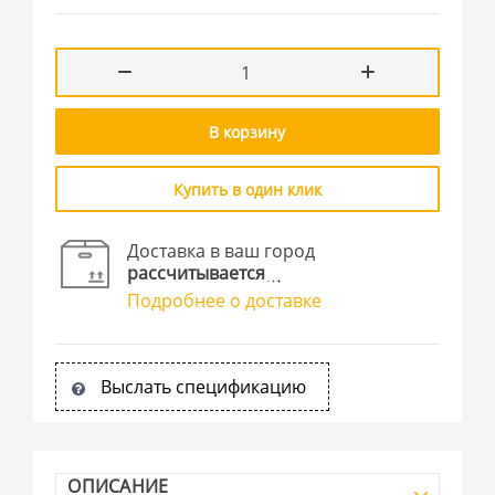
В корзину
Купить в один клик
Доставка в ваш город
рассчитывается
Подробнее о доставке
Выслать спецификацию
ОПИСАНИЕ