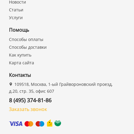
Новости
Статьи
Услуги
Помощь
Способы оплаты
Способы доставки
Как купить
Карта сайта
Контакты
109518, Москва, 1-ый Грайвороновский проезд,
д.20, стр. 35, офис 607
8 (495) 374-81-86
Заказать звонок