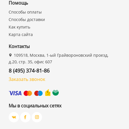
Помощь
Способы оплаты
Способы доставки
Как купить
Карта сайта
Контакты
109518, Москва, 1-ый Грайвороновский проезд,
д.20, стр. 35, офис 607
8 (495) 374-81-86
Заказать звонок
Мы в социальных сетях