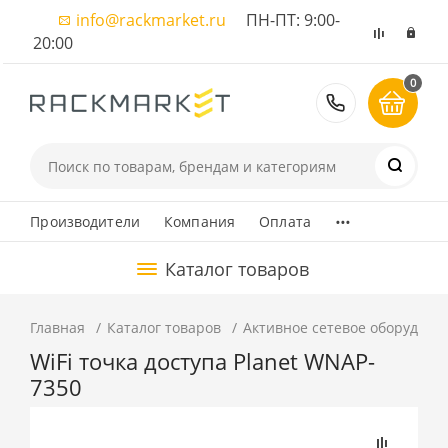
info@rackmarket.ru
ПН-ПТ: 9:00-
20:00
0
8 (495) 374
...
Производители
Компания
Оплата
Каталог товаров
Главная
Каталог товаров
Активное сетевое оборудова
WiFi точка доступа Planet WNAP-
7350