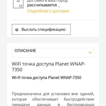
Доставка в ваш город
рассчитывается
Подробнее о доставке
Выслать спецификацию
ОПИСАНИЕ
WiFi точка доступа Planet WNAP-
7350
Wi-Fi точка доступа Planet WNAP-7350
Предназначена для установки вне зданий,
которая обеспечивает быстродействие
передачи данных в беспроводных