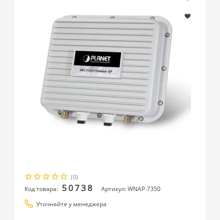
(0)
50738
Код товара:
Артикул: WNAP-7350
Уточняйте у менеджера