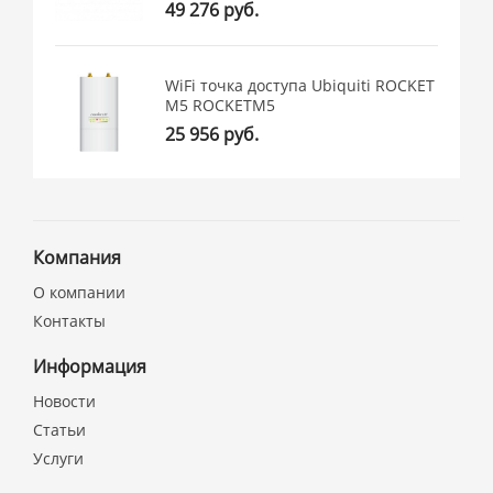
49 276 руб.
WiFi точка доступа Ubiquiti ROCKET
M5 ROCKETM5
25 956 руб.
Компания
О компании
Контакты
Информация
Новости
Статьи
Услуги