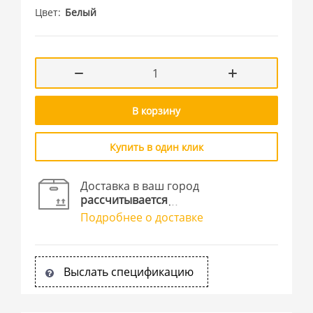
Цвет
Белый
В корзину
Купить в один клик
Доставка в ваш город
рассчитывается
Подробнее о доставке
Выслать спецификацию