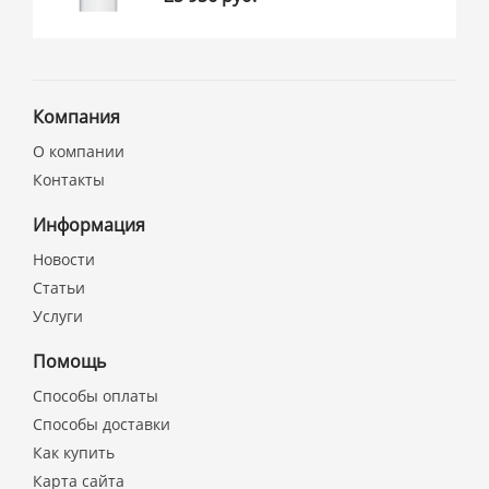
Компания
О компании
Контакты
Информация
Новости
Статьи
Услуги
Помощь
Способы оплаты
Способы доставки
Как купить
Карта сайта