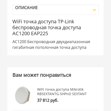
ОПИСАНИЕ
WiFi точка доступа TP-Link
беспроводная точка доступа
AC1200 EAP225
AC1200 Беспроводная двухдиапазонная
гигабитная потолочная точка доступа
Вам может понравиться
WiFi точка доступа Mikrotik
RBSEXTANTG-5HPnD SEXTANT
37 812 руб.