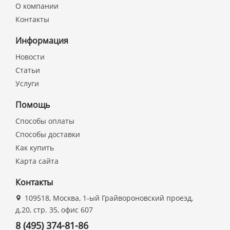
О компании
Контакты
Информация
Новости
Статьи
Услуги
Помощь
Способы оплаты
Способы доставки
Как купить
Карта сайта
Контакты
109518, Москва, 1-ый Грайвороновский проезд,
д.20, стр. 35, офис 607
8 (495) 374-81-86