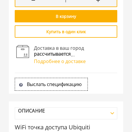
В корзину
Купить в один клик
Доставка в ваш город
рассчитывается
Подробнее о доставке
Выслать спецификацию
ОПИСАНИЕ
WiFi точка доступа Ubiquiti