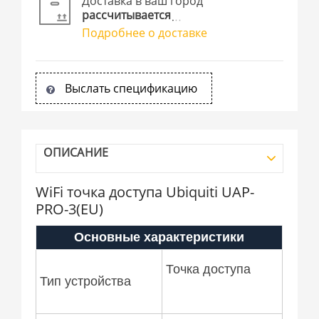
Доставка в ваш город
рассчитывается
Подробнее о доставке
Выслать спецификацию
ОПИСАНИЕ
WiFi точка доступа Ubiquiti UAP-
PRO-3(EU)
Основные характеристики
Точка доступа
Тип устройства