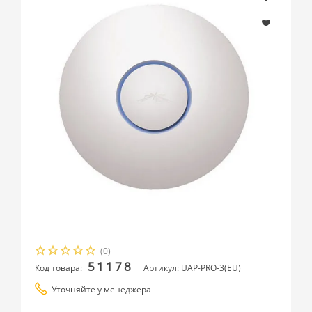
(0)
51178
Код товара:
Артикул: UAP-PRO-3(EU)
Уточняйте у менеджера