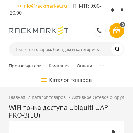
info@rackmarket.ru
ПН-ПТ: 9:00-
20:00
0
8 (495) 374
...
Производители
Компания
Оплата
Каталог товаров
Главная
Каталог товаров
Активное сетевое оборудова
WiFi точка доступа Ubiquiti UAP-
PRO-3(EU)