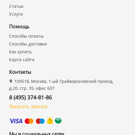
Статьи
Услуги
Помощь
Способы оплаты
Способы доставки
Как купить
Карта сайта
Контакты
109518, Москва, 1-ый Грайвороновский проезд,
д.20, стр. 35, офис 607
8 (495) 374-81-86
Заказать звонок
Мы в социальных сетях