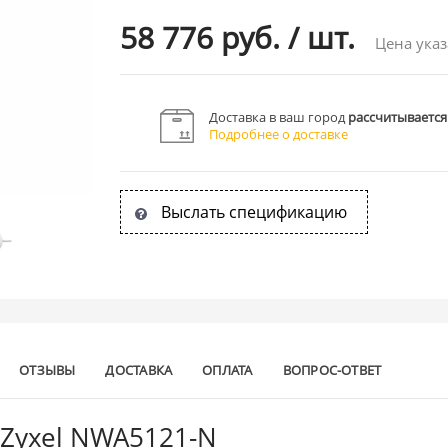
58 776 руб.
/
шт.
Цена указ
Доставка в ваш город
рассчитывается
Подробнее о доставке
Выслать спецификацию
ОТЗЫВЫ
ДОСТАВКА
ОПЛАТА
ВОПРОС-ОТВЕТ
а Zyxel NWA5121-N