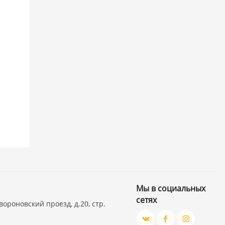
Мы в социальных
сетях
вороновский проезд, д.20, стр.