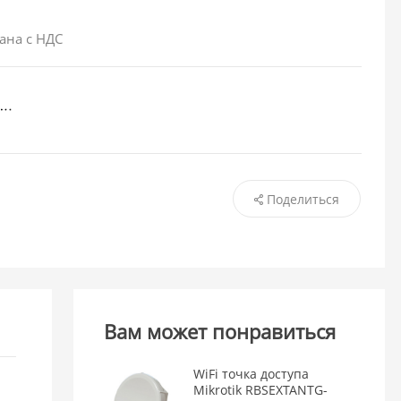
ана с НДС
Поделиться
Вам может понравиться
WiFi точка доступа
Mikrotik RBSEXTANTG-