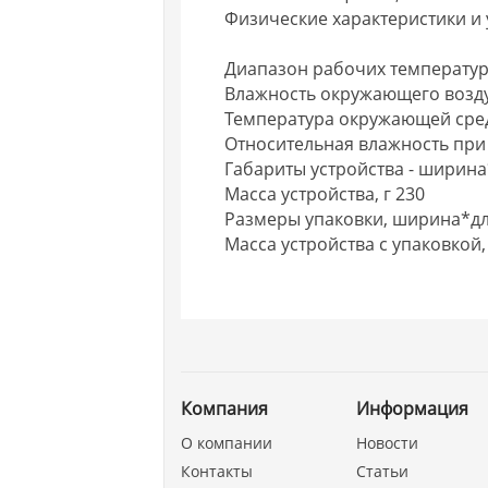
Физические характеристики и
Диапазон рабочих температур, 
Влажность окружающего воздух
Температура окружающей среды
Относительная влажность при 
Габариты устройства - ширина*
Масса устройства, г 230
Размеры упаковки, ширина*дли
Масса устройства с упаковкой, 
Компания
Информация
О компании
Новости
Контакты
Статьи