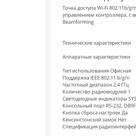
Точка доступа Wi-Fi 802.11b/
управлением контроллера, с 
Beamforming
Технические характеристики
Аппаратные характеристики
Тип использования Офисная
Поддержка IEEE 802.11 b/g/n
Частотный диапазон 2,4 ГГц
Количество радиомодулей 1
Светодиодные индикаторы SY
Консольный порт RS-232, DB9F
Кнопка сброса настроек Да
Кенсингтонский замок Нет
Спецификация радиоинтерфе