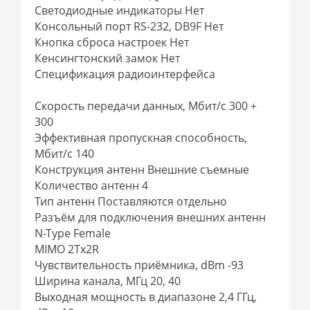
Светодиодные индикаторы Нет
Консольный порт RS-232, DB9F Нет
Кнопка сброса настроек Нет
Кенсингтонский замок Нет
Спецификация радиоинтерфейса
Скорость передачи данных, Мбит/с 300 +
300
Эффективная пропускная способность,
Мбит/с 140
Конструкция антенн Внешние съемные
Количество антенн 4
Тип антенн Поставляются отдельно
Разъём для подключения внешних антенн
N-Type Female
MIMO 2Tx2R
Чувствительность приёмника, dBm -93
Ширина канала, МГц 20, 40
Выходная мощность в диапазоне 2,4 ГГц,