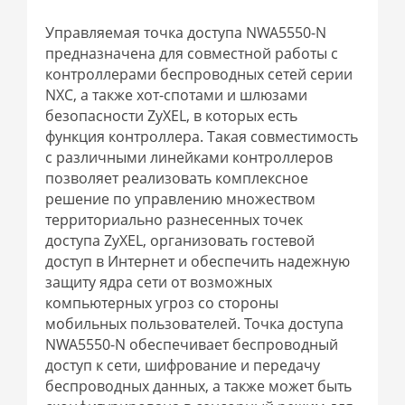
Управляемая точка доступа NWA5550-N
предназначена для совместной работы с
контроллерами беспроводных сетей серии
NXC, а также хот-спотами и шлюзами
безопасности ZyXEL, в которых есть
функция контроллера. Такая совместимость
с различными линейками контроллеров
позволяет реализовать комплексное
решение по управлению множеством
территориально разнесенных точек
доступа ZyXEL, организовать гостевой
доступ в Интернет и обеспечить надежную
защиту ядра сети от возможных
компьютерных угроз со стороны
мобильных пользователей. Точка доступа
NWA5550-N обеспечивает беспроводный
доступ к сети, шифрование и передачу
беспроводных данных, а также может быть