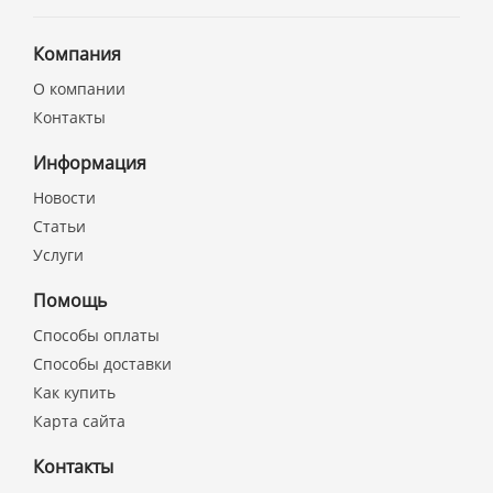
Компания
О компании
Контакты
Информация
Новости
Статьи
Услуги
Помощь
Способы оплаты
Способы доставки
Как купить
Карта сайта
Контакты