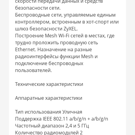
скорости передачи данных и средств
безопасности сети.
Беспроводные сети, управляемые единым
контроллером, встроенным в хот-спорт или
шлюз безопасности ZyXEL.
Построение Mesh Wi-Fi сетей в местах, где
трудно проложить проводную сеть
Ethernet. Назначение на разные
радиоинтерфейсы функции Mesh и
подключение беспроводных
пользователей.
Технические характеристики
Аппаратные характеристики
Тип использования Уличная
Поддержка IEEE 802.11 a/b/g/n + a/b/g/n
Частотный диапазон 2,4 и 5 ГГц
Количество радиомодулей 2