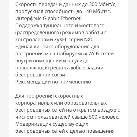
Скорость передачи данных до 300 Мбит/с,
пропускная способность до 140 Мбит/с.
Интерфейс Gigabit Ethernet.
Поддержка туннельного и мостового
(распределённого) режимов работы с
контроллерами ZyXEL серии NXC.
Единая линейка оборудования для
построения масштабируемых Wi-Fi сетей
внутри помещений и на улице,
позволяющая решать любые задачи
беспроводной связи.
Рекомендации по применению
Для построения скоростных
корпоративных или образовательных
беспроводных сетей на открытом воздухе с
числом пользователей свыше 500 человек.
Модернизация существующих
беспроводных сетей с целью повышения