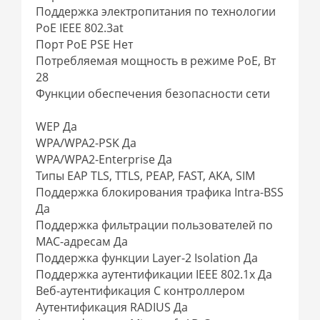
Поддержка электропитания по технологии
PoE IEEE 802.3at
Порт PoE PSE Нет
Потребляемая мощность в режиме PoE, Вт
28
Функции обеспечения безопасности сети
WEP Да
WPA/WPA2-PSK Да
WPA/WPA2-Enterprise Да
Типы EAP TLS, TTLS, PEAP, FAST, AKA, SIM
Поддержка блокирования трафика Intra-BSS
Да
Поддержка фильтрации пользователей по
MAC-адресам Да
Поддержка функции Layer-2 Isolation Да
Поддержка аутентификации IEEE 802.1x Да
Веб-аутентификация С контроллером
Аутентификация RADIUS Да