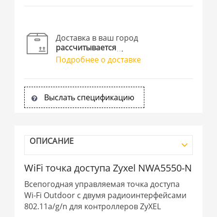
Доставка в ваш город
рассчитывается
Подробнее о доставке
Выслать спецификацию
ОПИСАНИЕ
WiFi точка доступа Zyxel NWA5550-N
Всепогодная управляемая точка доступа
Wi-Fi Outdoor с двумя радиоинтерфейсами
802.11a/g/n для контроллеров ZyXEL