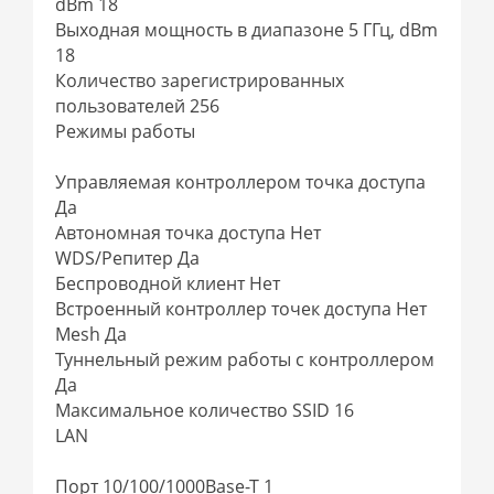
dBm 18
Выходная мощность в диапазоне 5 ГГц, dBm
18
Количество зарегистрированных
пользователей 256
Режимы работы
Управляемая контроллером точка доступа
Да
Автономная точка доступа Нет
WDS/Репитер Да
Беспроводной клиент Нет
Встроенный контроллер точек доступа Нет
Mesh Да
Туннельный режим работы с контроллером
Да
Максимальное количество SSID 16
LAN
Порт 10/100/1000Base-T 1