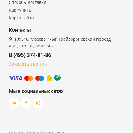
Способы доставки
Как купить
Карта сайта
Контакты
109518, Москва, 1-ый Грайвороновский проезд,
д.20, стр. 35, офис 607
8 (495) 374-81-86
Заказать звонок
Мы в социальных сетях