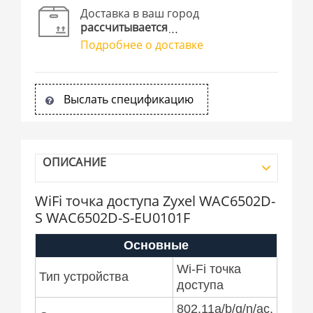
Доставка в ваш город
рассчитывается
Подробнее о доставке
Выслать спецификацию
ОПИСАНИЕ
WiFi точка доступа Zyxel WAC6502D-
S WAC6502D-S-EU0101F
Основные
Wi-Fi точка
Тип устройства
доступа
802.11a/b/g/n/ac,