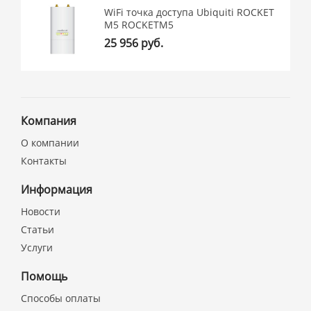
WiFi точка доступа Ubiquiti ROCKET
M5 ROCKETM5
25 956 руб.
Компания
О компании
Контакты
Информация
Новости
Статьи
Услуги
Помощь
Способы оплаты