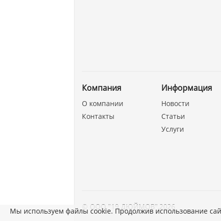
Компания
Информация
О компании
Новости
Контакты
Статьи
Услуги
©
ООО "19 ДЮЙМОВ"
,
2026
Мы используем файлы cookie. Продолжив использование сай