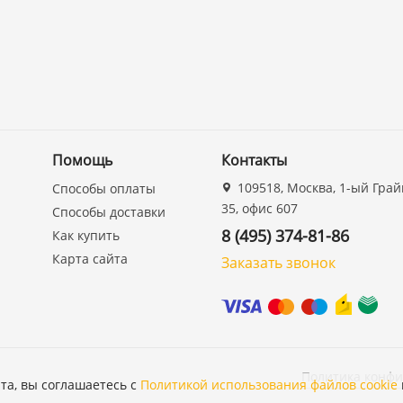
Помощь
Контакты
109518, Москва, 1-ый Грай
Способы оплаты
35, офис 607
Способы доставки
8 (495) 374-81-86
Как купить
Карта сайта
Заказать звонок
Политика конф
та, вы соглашаетесь с
Политикой использования файлов cookie