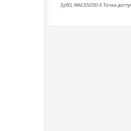
ZyXEL WAC6503D-S Точка доступ