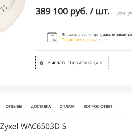
389 100 руб.
/
шт.
Цена ук
Доставка в ваш город
рассчитывается
Подробнее о доставке
Выслать спецификацию
ОТЗЫВЫ
ДОСТАВКА
ОПЛАТА
ВОПРОС-ОТВЕТ
 Zyxel WAC6503D-S