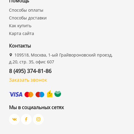
Помощь
Способы оплаты
Способы доставки
Как купить
Карта сайта
Контакты
109518, Москва, 1-ый Грайвороновский проезд,
д.20, стр. 35, офис 607
8 (495) 374-81-86
Заказать звонок
Мы в социальных сетях