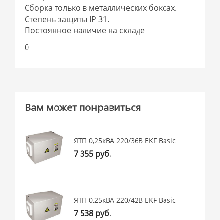
Сборка только в металлических боксах.
Степень защиты IP 31.
Постоянное наличие на складе
0
Вам может понравиться
ЯТП 0,25кВА 220/36В EKF Basic
7 355 руб.
ЯТП 0,25кВА 220/42В EKF Basic
7 538 руб.