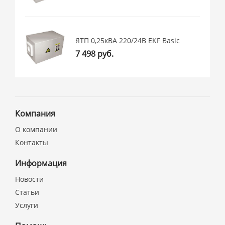
ЯТП 0,25кВА 220/24В EKF Basic
7 498 руб.
Компания
О компании
Контакты
Информация
Новости
Статьи
Услуги