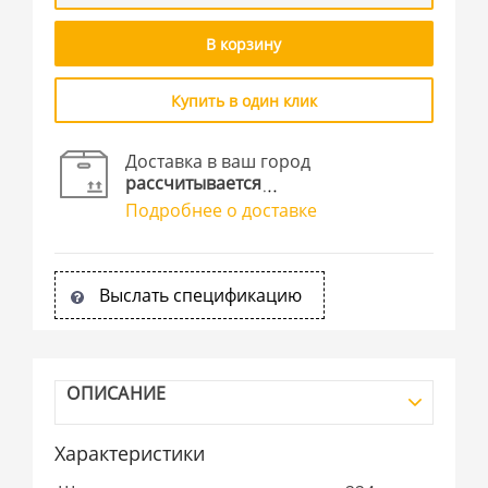
В корзину
Купить в один клик
Доставка в ваш город
рассчитывается
Подробнее о доставке
Выслать спецификацию
ОПИСАНИЕ
Характеристики