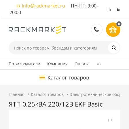
info@rackmarket.ru
ПН-ПТ: 9:00-
20:00
0
8 (495) 374
...
Производители
Компания
Оплата
Каталог товаров
Главная
Каталог товаров
Электротехническое оборуд
ЯТП 0,25кВА 220/12В EKF Basic