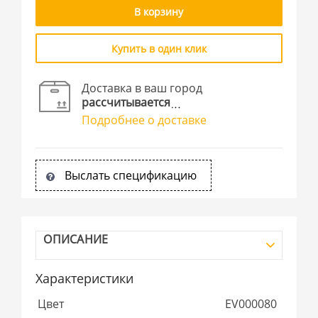
В корзину
Купить в один клик
Доставка в ваш город
рассчитывается
Подробнее о доставке
Выслать спецификацию
ОПИСАНИЕ
Характеристики
Цвет
EV000080