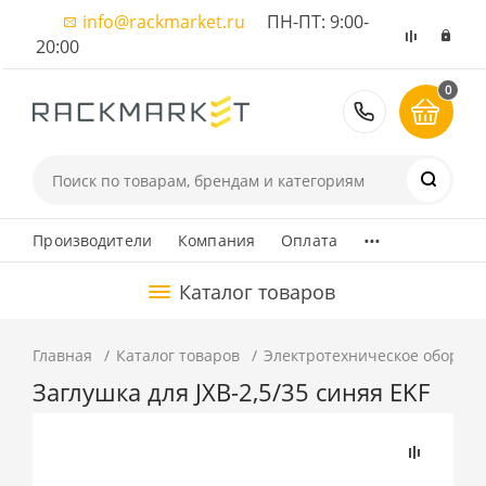
info@rackmarket.ru
ПН-ПТ: 9:00-
20:00
0
8 (495) 374
...
Производители
Компания
Оплата
Каталог товаров
Главная
Каталог товаров
Электротехническое оборуд
Заглушка для JXB-2,5/35 синяя EKF