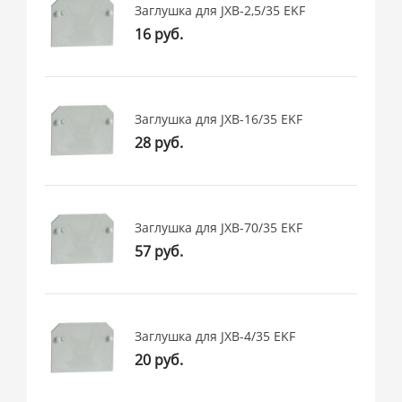
Заглушка для JXB-2,5/35 EKF
16 руб.
Заглушка для JXB-16/35 EKF
28 руб.
Заглушка для JXB-70/35 EKF
57 руб.
Заглушка для JXB-4/35 EKF
20 руб.