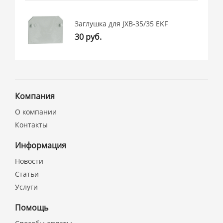
Заглушка для JXB-35/35 EKF
30 руб.
Компания
О компании
Контакты
Информация
Новости
Статьи
Услуги
Помощь