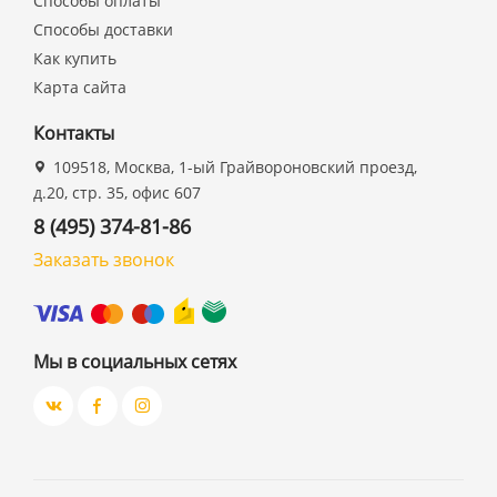
Способы оплаты
Способы доставки
Как купить
Карта сайта
Контакты
109518, Москва, 1-ый Грайвороновский проезд,
д.20, стр. 35, офис 607
8 (495) 374-81-86
Заказать звонок
Мы в социальных сетях