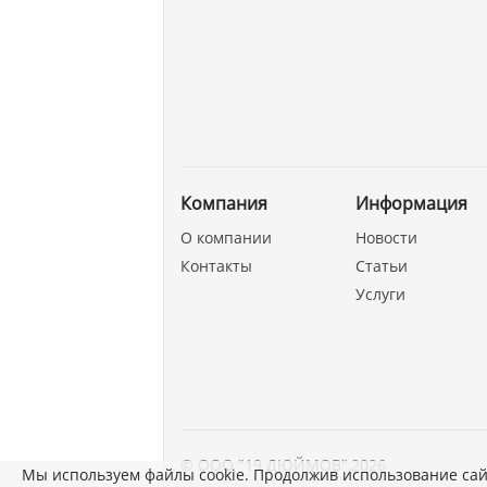
Компания
Информация
О компании
Новости
Контакты
Статьи
Услуги
©
ООО "19 ДЮЙМОВ"
,
2026
Мы используем файлы cookie. Продолжив использование сай