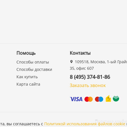
Помощь
Контакты
109518, Москва, 1-ый Грай
Способы оплаты
35, офис 607
Способы доставки
8 (495) 374-81-86
Как купить
Карта сайта
Заказать звонок
Политика конф
та, вы соглашаетесь с
Политикой использования файлов cookie