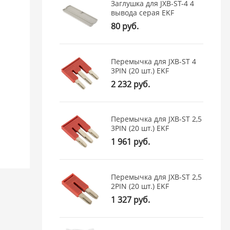
Заглушка для JXB-ST-4 4
вывода серая EKF
80 руб.
Перемычка для JXB-ST 4
3PIN (20 шт.) EKF
2 232 руб.
Перемычка для JXB-ST 2,5
3PIN (20 шт.) EKF
1 961 руб.
Перемычка для JXB-ST 2,5
2PIN (20 шт.) EKF
1 327 руб.