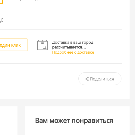
ДС
Доставка в ваш город
 один клик
рассчитывается
Подробнее о доставке
Поделиться
Вам может понравиться