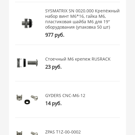
SYSMATRIX SN 0020.000 Крепёжный
набор винт М6*16, гайка М6,
пластиковая шайба М6 для 19''
оборудования (упаковка 50 шт)
977 руб.
Стоечный М6 крепеж RUSRACK
23 руб.
GYDERS CNC-M6-12
14 руб.
ZPAS T1Z-00-0002