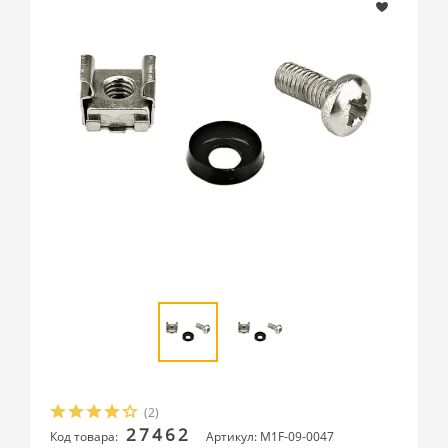
(2)
27462
Код товара:
Артикул: M1F-09-0047