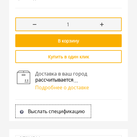
В корзину
Купить в один клик
Доставка в ваш город
рассчитывается
Подробнее о доставке
Выслать спецификацию