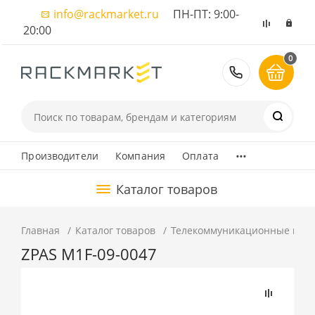
info@rackmarket.ru
ПН-ПТ: 9:00-
20:00
0
8 (495) 374
...
Производители
Компания
Оплата
Каталог товаров
Главная
Каталог товаров
Телекоммуникационные шка
ZPAS M1F-09-0047