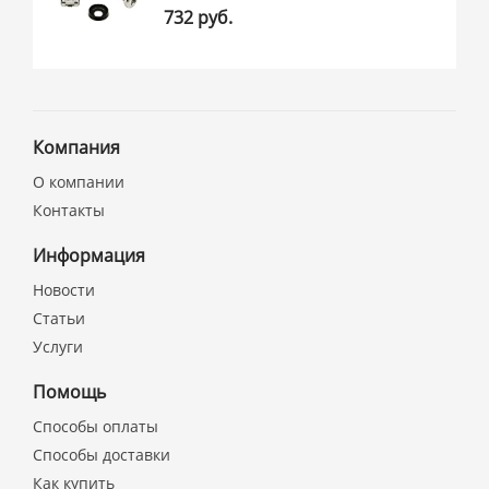
732 руб.
Компания
О компании
Контакты
Информация
Новости
Статьи
Услуги
Помощь
Способы оплаты
Способы доставки
Как купить