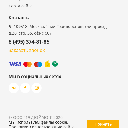
Карта сайта
Контакты
109518, Москва, 1-ый Грайвороновский проезд,
д.20, стр. 35, офис 607
8 (495) 374-81-86
Заказать звонок
Мы в социальных сетях
©
ООО "19 ДЮЙМОВ"
,
2026
Мы используем файлы cookie.
Принять
Продолжив использование сайта,