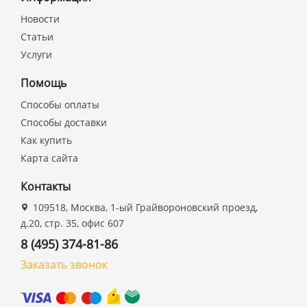
Новости
Статьи
Услуги
Помощь
Способы оплаты
Способы доставки
Как купить
Карта сайта
Контакты
109518, Москва, 1-ый Грайвороновский проезд,
д.20, стр. 35, офис 607
8 (495) 374-81-86
Заказать звонок