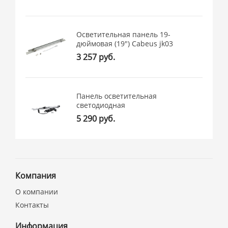
Осветительная панель 19-
дюймовая (19") Cabeus jk03
3 257 руб.
Панель осветительная
светодиодная
5 290 руб.
Компания
О компании
Контакты
Информация