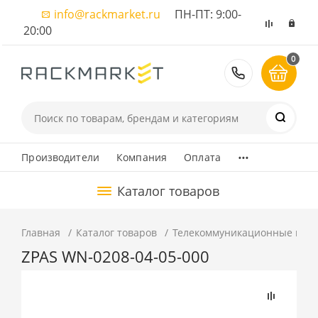
info@rackmarket.ru
ПН-ПТ: 9:00-
20:00
0
8 (495) 374
...
Производители
Компания
Оплата
Каталог товаров
Главная
Каталог товаров
Телекоммуникационные шка
ZPAS WN-0208-04-05-000