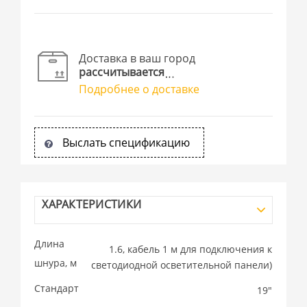
Доставка в ваш город
рассчитывается
Подробнее о доставке
Выслать спецификацию
ХАРАКТЕРИСТИКИ
Длина
1.6, кабель 1 м для подключения к
шнура, м
светодиодной осветительной панели)
Стандарт
19"