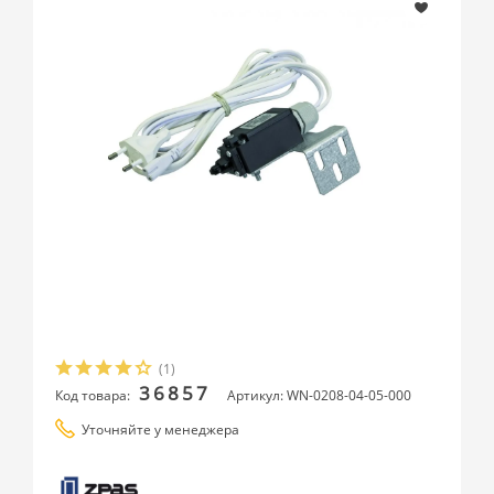
(1)
36857
Код товара:
Артикул: WN-0208-04-05-000
Уточняйте у менеджера