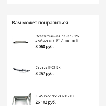
Вам может понравиться
Осветительная панель 19-
дюймовая (19") Arms rm li
3 060 руб.
Cabeus JK03-BK
3 257 руб.
ZPAS WZ-1951-80-01-011
26 102 руб.