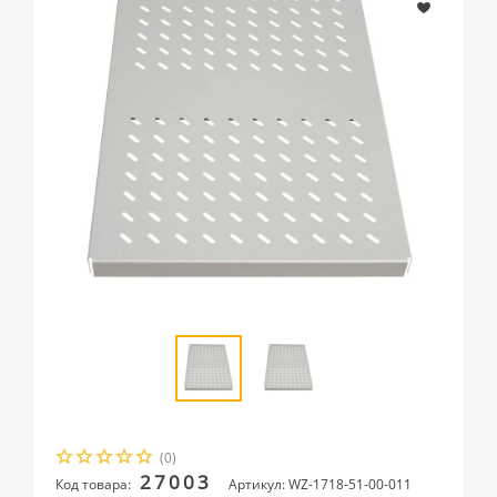
(0)
27003
Код товара:
Артикул: WZ-1718-51-00-011