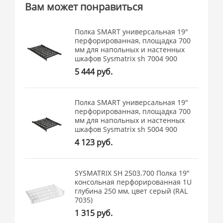
Вам может понравиться
Полка SMART универсальная 19"
перфорированная, площадка 700
мм для напольных и настенных
шкафов Sysmatrix sh 7004 900
5 444 руб.
Полка SMART универсальная 19"
перфорированная, площадка 700
мм для напольных и настенных
шкафов Sysmatrix sh 5004 900
4 123 руб.
SYSMATRIX SH 2503.700 Полка 19"
консольная перфорированная 1U
глубина 250 мм, цвет серый (RAL
7035)
1 315 руб.