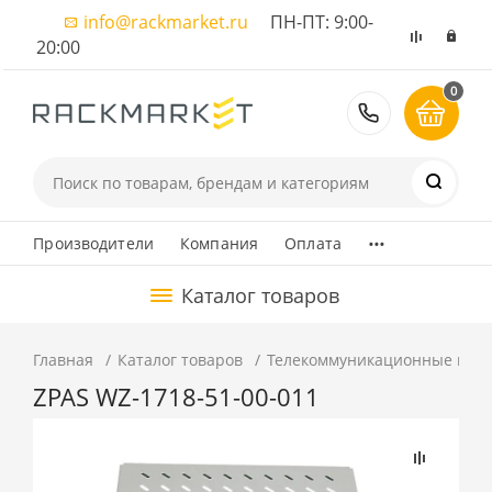
info@rackmarket.ru
ПН-ПТ: 9:00-
20:00
0
8 (495) 374
...
Производители
Компания
Оплата
Каталог товаров
Главная
Каталог товаров
Телекоммуникационные шка
ZPAS WZ-1718-51-00-011