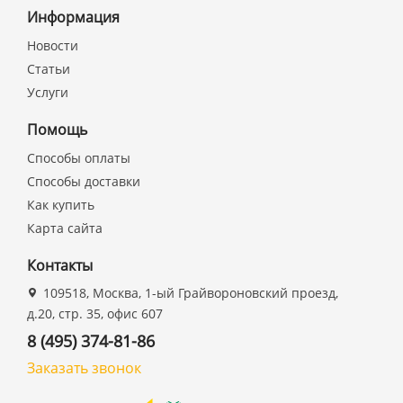
Информация
Новости
Статьи
Услуги
Помощь
Способы оплаты
Способы доставки
Как купить
Карта сайта
Контакты
109518, Москва, 1-ый Грайвороновский проезд,
д.20, стр. 35, офис 607
8 (495) 374-81-86
Заказать звонок