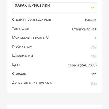
ХАРАКТЕРИСТИКИ
Страна производитель
Польша
Тип полки
Стационарная
Монтажная высота, U
1
Глубина, мм
700
Ширина, мм
465
Цвет
Cерый (RAL 7035)
Стандарт
19"
Допустимая нагрузка, кг
200