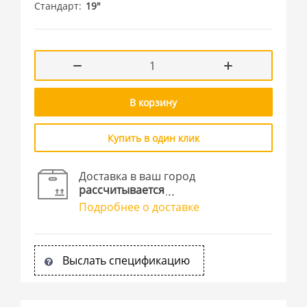
Стандарт
19"
В корзину
Купить в один клик
Доставка в ваш город
рассчитывается
Подробнее о доставке
Выслать спецификацию