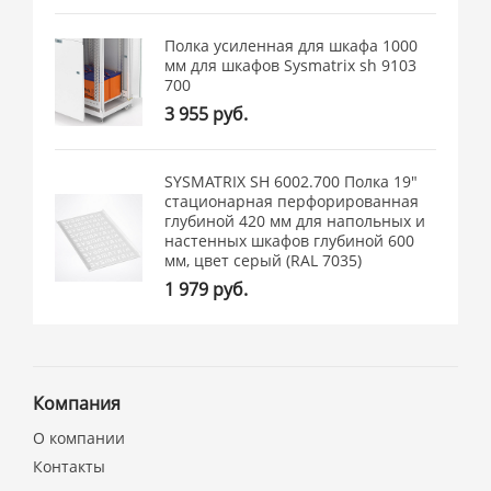
Полка усиленная для шкафа 1000
мм для шкафов Sysmatrix sh 9103
700
3 955 руб.
SYSMATRIX SH 6002.700 Полка 19"
стационарная перфорированная
глубиной 420 мм для напольных и
настенных шкафов глубиной 600
мм, цвет серый (RAL 7035)
1 979 руб.
Компания
О компании
Контакты