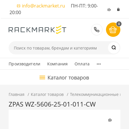
info@rackmarket.ru
ПН-ПТ: 9:00-
20:00
0
8 (495) 374
...
Производители
Компания
Оплата
Каталог товаров
Главная
Каталог товаров
Телекоммуникационные шка
ZPAS WZ-5606-25-01-011-CW