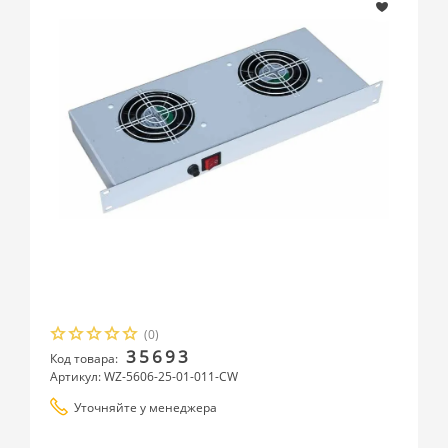
(0)
35693
Код товара:
Артикул: WZ-5606-25-01-011-CW
Уточняйте у менеджера