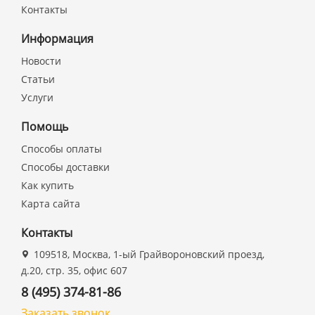
Контакты
Информация
Новости
Статьи
Услуги
Помощь
Способы оплаты
Способы доставки
Как купить
Карта сайта
Контакты
109518, Москва, 1-ый Грайвороновский проезд,
д.20, стр. 35, офис 607
8 (495) 374-81-86
Заказать звонок