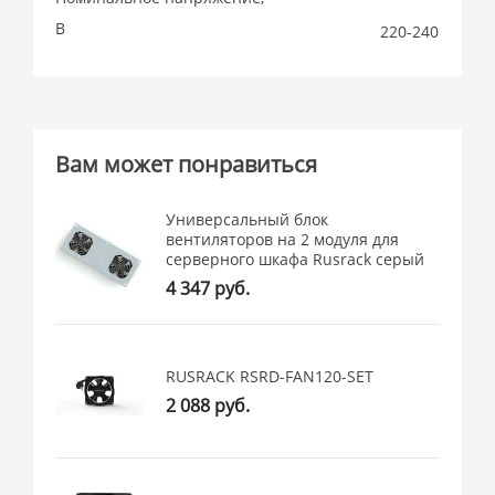
В
220-240
Вам может понравиться
Универсальный блок
вентиляторов на 2 модуля для
серверного шкафа Rusrack серый
4 347 руб.
RUSRACK RSRD-FAN120-SET
2 088 руб.