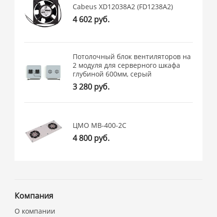
Cabeus XD12038A2 (FD1238A2)
4 602 руб.
Потолочный блок вентиляторов на
2 модуля для серверного шкафа
глубиной 600мм, серый
3 280 руб.
ЦМО МВ-400-2С
4 800 руб.
Компания
О компании