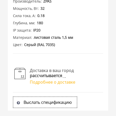
Производитель
ZPAS
Мощность, Вт
32
Сила тока, А
0.18
Глубина, мм
180
IP защита
IP20
Материал
листовая сталь 1,5 мм
Цвет
Cерый (RAL 7035)
Доставка в ваш город
рассчитывается
Подробнее о доставке
Выслать спецификацию