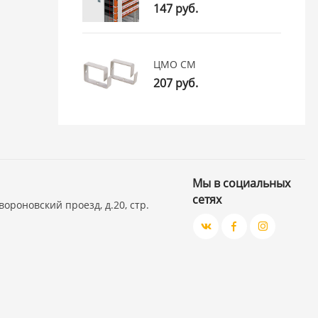
147 руб.
ЦМО СМ
207 руб.
Мы в социальных
сетях
вороновский проезд, д.20, стр.