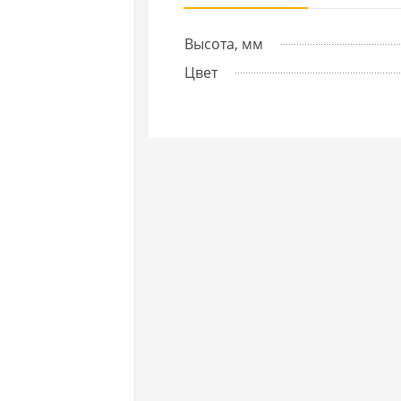
Высота, мм
Цвет