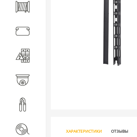
Кабель
Кабеленесущие системы
Электротехническое
оборудование
Видеонаблюдение
Инструмент
Расходные материалы
ХАРАКТЕРИСТИКИ
ОТЗЫВЫ