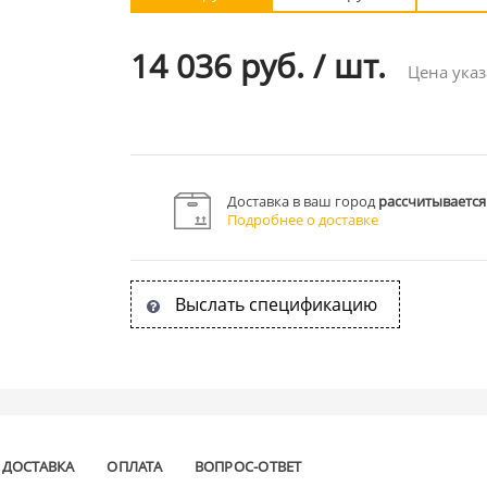
14 036 руб.
/
шт.
Цена указ
Доставка в ваш город
рассчитывается
Подробнее о доставке
Выслать спецификацию
ДОСТАВКА
ОПЛАТА
ВОПРОС-ОТВЕТ