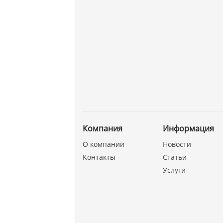
Компания
Информация
О компании
Новости
Контакты
Статьи
Услуги