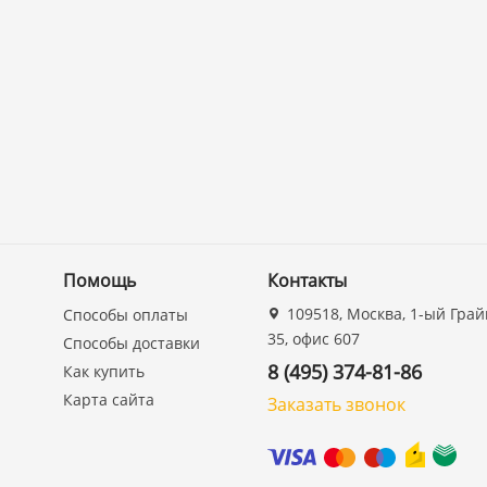
Помощь
Контакты
109518, Москва, 1-ый Грай
Способы оплаты
35, офис 607
Способы доставки
8 (495) 374-81-86
Как купить
Карта сайта
Заказать звонок