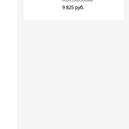
9 825 руб.