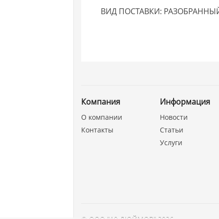
ВИД ПОСТАВКИ: РАЗОБРАННЫ
Компания
Информация
О компании
Новости
Контакты
Статьи
Услуги