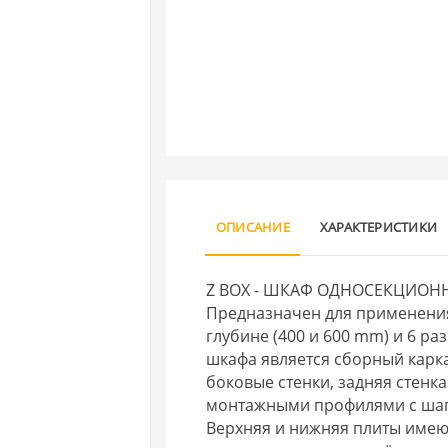
ОПИСАНИЕ
ХАРАКТЕРИСТИКИ
Z BOX - ШКАФ ОДНОСЕКЦИО
Предназначен для применения
глубине (400 и 600 mm) и 6 ра
шкафа является сборный карка
боковые стенки, задняя стенк
монтажными профилями с шаго
Верхняя и нижняя плиты имею