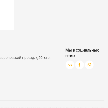
Мы в социальных
сетях
вороновский проезд, д.20, стр.