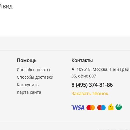
Й ВИД
Помощь
Контакты
109518, Москва, 1-ый Грай
Способы оплаты
35, офис 607
Способы доставки
8 (495) 374-81-86
Как купить
Карта сайта
Заказать звонок