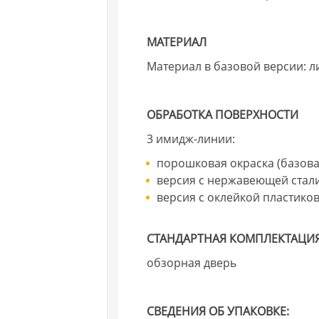
МАТЕРИАЛ
Материал в базовой версии: ли
ОБРАБОТКА ПОВЕРХНОСТИ
3 имидж-линии:
порошковая окраска (базова
версия с нержавеющей стал
версия с оклейкой пластик
СТАНДАРТНАЯ КОМПЛЕКТАЦИЯ
обзорная дверь
СВЕДЕНИЯ ОБ УПАКОВКЕ: