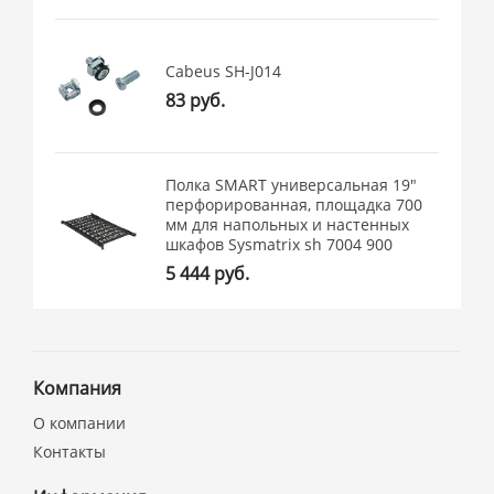
Cabeus SH-J014
83 руб.
Полка SMART универсальная 19"
перфорированная, площадка 700
мм для напольных и настенных
шкафов Sysmatrix sh 7004 900
5 444 руб.
Компания
О компании
Контакты