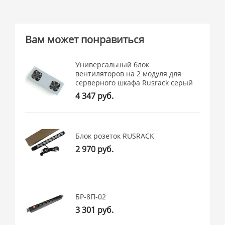
Вам может понравиться
Универсальный блок
вентиляторов на 2 модуля для
серверного шкафа Rusrack серый
4 347 руб.
Блок розеток RUSRACK
2 970 руб.
БР-8П-02
3 301 руб.