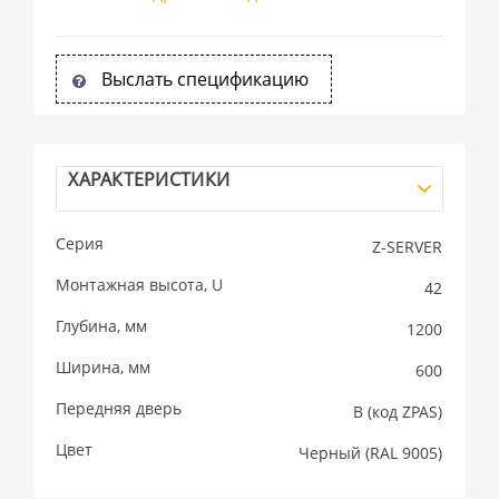
Выслать спецификацию
ХАРАКТЕРИСТИКИ
Серия
Z-SERVER
Монтажная высота, U
42
Глубина, мм
1200
Ширина, мм
600
Передняя дверь
B (код ZPAS)
Цвет
Черный (RAL 9005)