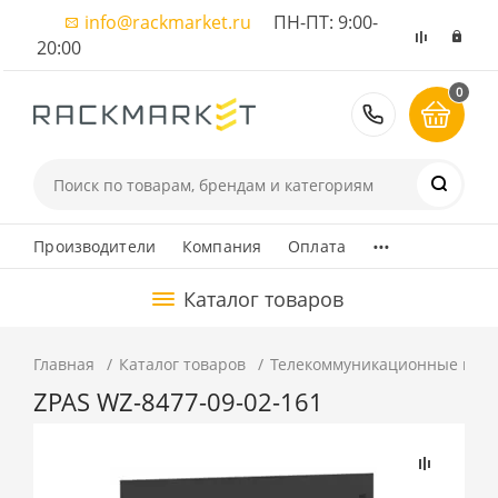
info@rackmarket.ru
ПН-ПТ: 9:00-
20:00
0
8 (495) 374
...
Производители
Компания
Оплата
Каталог товаров
Главная
Каталог товаров
Телекоммуникационные шка
ZPAS WZ-8477-09-02-161