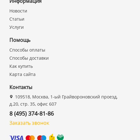
Информация
Новости
Статьи
Услуги
Помощь
Способы оплаты
Способы доставки
Как купить
Карта сайта
Контакты
109518, Москва, 1-ый Грайвороновский проезд,
д.20, стр. 35, офис 607
8 (495) 374-81-86
Заказать звонок