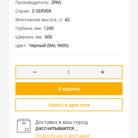
Производитель
ZPAS
Серия
Z-SERVER
Монтажная высота, U
42
Глубина, мм
1200
Ширина, мм
600
Цвет
Черный (RAL 9005)
В корзину
Купить в один клик
Доставка в ваш город
рассчитывается
Подробнее о доставке