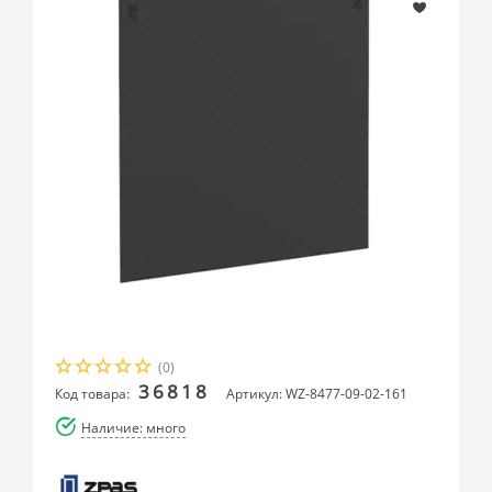
(0)
36818
Код товара:
Артикул: WZ-8477-09-02-161
Наличие: много