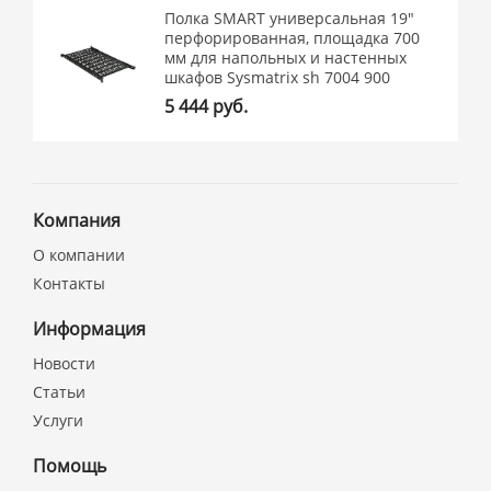
Полка SMART универсальная 19"
перфорированная, площадка 700
мм для напольных и настенных
шкафов Sysmatrix sh 7004 900
5 444 руб.
Компания
О компании
Контакты
Информация
Новости
Статьи
Услуги
Помощь