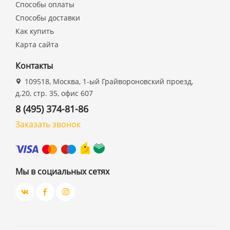
Способы оплаты
Способы доставки
Как купить
Карта сайта
Контакты
109518, Москва, 1-ый Грайвороновский проезд,
д.20, стр. 35, офис 607
8 (495) 374-81-86
Заказать звонок
Мы в социальных сетях