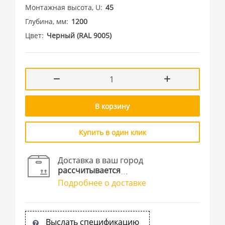
Монтажная высота, U
45
Глубина, мм
1200
Цвет
Черный (RAL 9005)
В корзину
Купить в один клик
Доставка в ваш город
рассчитывается
Подробнее о доставке
Выслать спецификацию