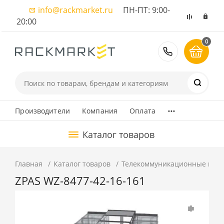
info@rackmarket.ru
ПН-ПТ: 9:00-
20:00
0
8 (495) 374
...
Производители
Компания
Оплата
Каталог товаров
Главная
Каталог товаров
Телекоммуникационные шка
ZPAS WZ-8477-42-16-161