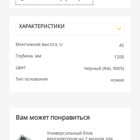
ХАРАКТЕРИСТИКИ
Монтажная высота, U
45
Глубина, мм
1200
Цвет
Черный (RAL 9005)
Тип основания
ножки
Вам может понравиться
Универсальный блок
вентиляторов на 2 модуля для