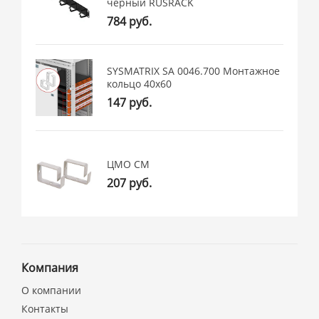
черный RUSRACK
784 руб.
SYSMATRIX SA 0046.700 Монтажное
кольцо 40x60
147 руб.
ЦМО СМ
207 руб.
Компания
О компании
Контакты