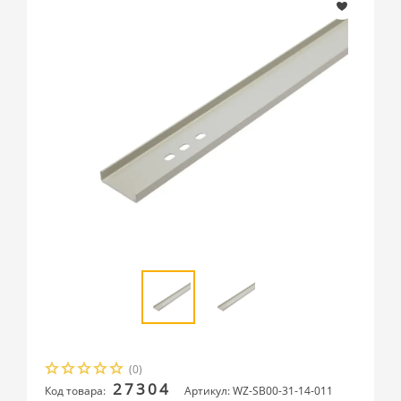
(0)
27304
Код товара:
Артикул: WZ-SB00-31-14-011