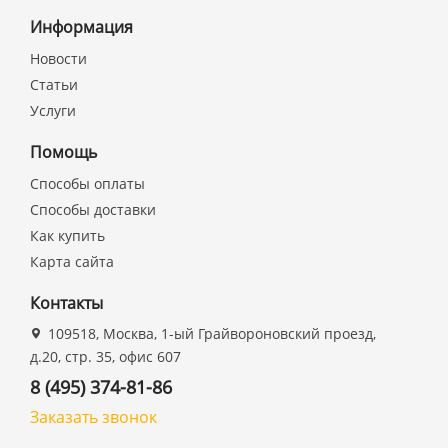
Информация
Новости
Статьи
Услуги
Помощь
Способы оплаты
Способы доставки
Как купить
Карта сайта
Контакты
109518, Москва, 1-ый Грайвороновский проезд,
д.20, стр. 35, офис 607
8 (495) 374-81-86
Заказать звонок