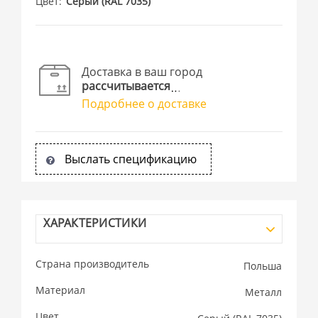
Цвет
Cерый (RAL 7035)
Доставка в ваш город
рассчитывается
Подробнее о доставке
Выслать спецификацию
ХАРАКТЕРИСТИКИ
Страна производитель
Польша
Материал
Металл
Цвет