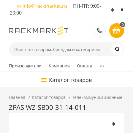
info@rackmarket.ru
ПН-ПТ: 9:00-
20:00
0
8 (495) 374
...
Производители
Компания
Оплата
Каталог товаров
Главная
Каталог товаров
Телекоммуникационные шка
ZPAS WZ-SB00-31-14-011