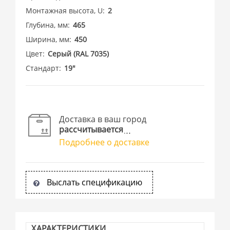
Монтажная высота, U
2
Глубина, мм
465
Ширина, мм
450
Цвет
Cерый (RAL 7035)
Стандарт
19"
Доставка в ваш город
рассчитывается
Подробнее о доставке
Выслать спецификацию
ХАРАКТЕРИСТИКИ