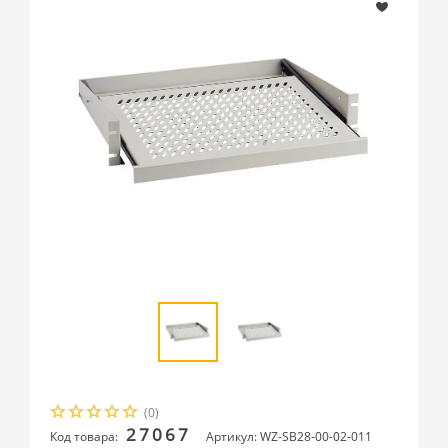
(0)
27067
Код товара:
Артикул: WZ-SB28-00-02-011