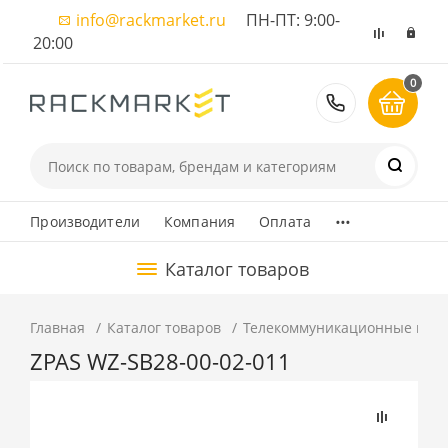
info@rackmarket.ru
ПН-ПТ: 9:00-
20:00
0
8 (495) 374
...
Производители
Компания
Оплата
Каталог товаров
Главная
Каталог товаров
Телекоммуникационные шка
ZPAS WZ-SB28-00-02-011