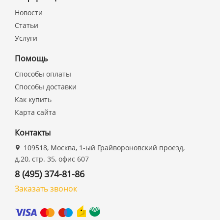
Новости
Статьи
Услуги
Помощь
Способы оплаты
Способы доставки
Как купить
Карта сайта
Контакты
109518, Москва, 1-ый Грайвороновский проезд,
д.20, стр. 35, офис 607
8 (495) 374-81-86
Заказать звонок