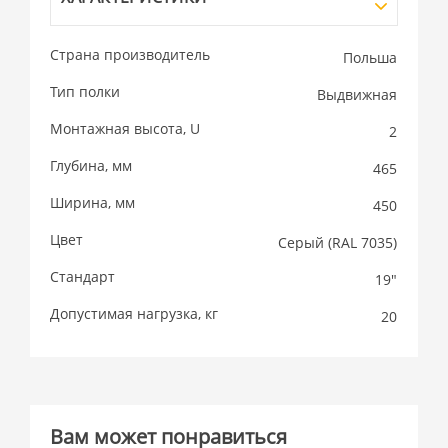
Страна производитель
Польша
Тип полки
Выдвижная
Монтажная высота, U
2
Глубина, мм
465
Ширина, мм
450
Цвет
Cерый (RAL 7035)
Стандарт
19"
Допустимая нагрузка, кг
20
Вам может понравиться