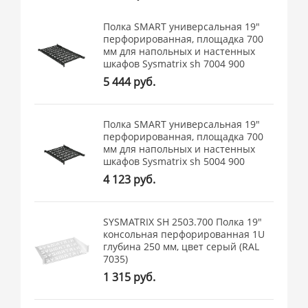
Полка SMART универсальная 19"
перфорированная, площадка 700
мм для напольных и настенных
шкафов Sysmatrix sh 7004 900
5 444 руб.
Полка SMART универсальная 19"
перфорированная, площадка 700
мм для напольных и настенных
шкафов Sysmatrix sh 5004 900
4 123 руб.
SYSMATRIX SH 2503.700 Полка 19"
консольная перфорированная 1U
глубина 250 мм, цвет серый (RAL
7035)
1 315 руб.