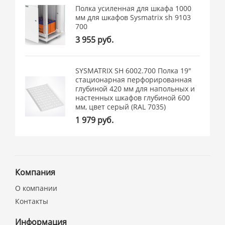
Полка усиленная для шкафа 1000
мм для шкафов Sysmatrix sh 9103
700
3 955 руб.
SYSMATRIX SH 6002.700 Полка 19"
стационарная перфорированная
глубиной 420 мм для напольных и
настенных шкафов глубиной 600
мм, цвет серый (RAL 7035)
1 979 руб.
Компания
О компании
Контакты
Информация