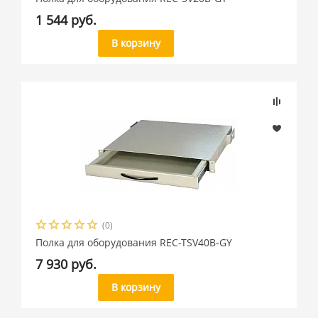
1 544 руб.
В корзину
(0)
Полка для оборудования REC-TSV40B-GY
7 930 руб.
В корзину