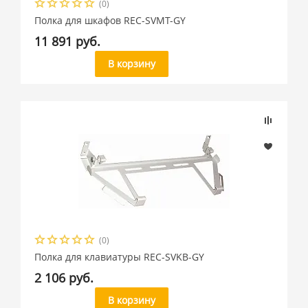
(0)
Полка для шкафов REC-SVMT-GY
11 891 руб.
В корзину
(0)
Полка для клавиатуры REC-SVKB-GY
2 106 руб.
В корзину