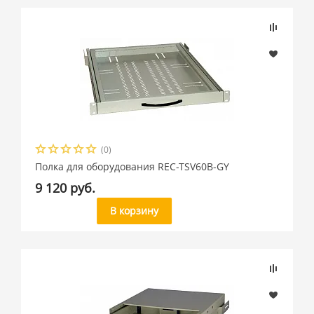
(0)
Полка для оборудования REC-TSV60B-GY
9 120 руб.
В корзину