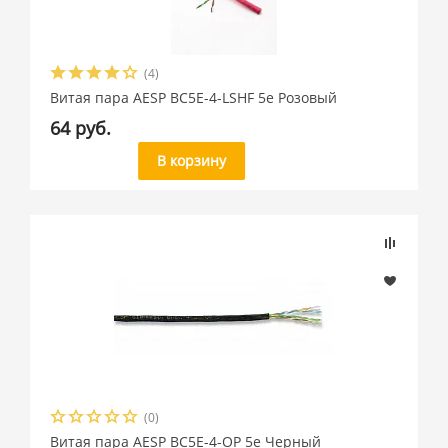
(4)
Витая пара AESP BC5E-4-LSHF 5e Розовый
64 руб.
В корзину
(0)
Витая пара AESP BC5E-4-OP 5e Черный