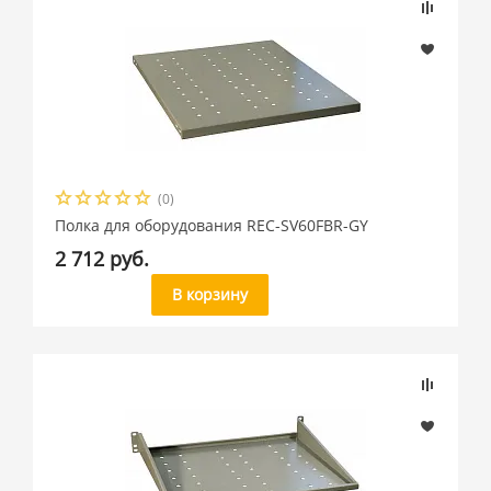
(0)
Полка для оборудования REC-SV60FBR-GY
2 712 руб.
В корзину