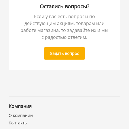
Остались вопросы?
Если у вас есть вопросы по
действующим акциям, товарам или
работе магазина, то задавайте их и мы
с радостью ответим.
Задать вопрос
Компания
О компании
Контакты