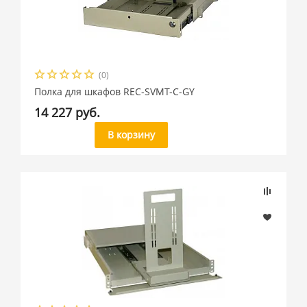
(0)
Полка для шкафов REC-SVMT-C-GY
14 227 руб.
В корзину