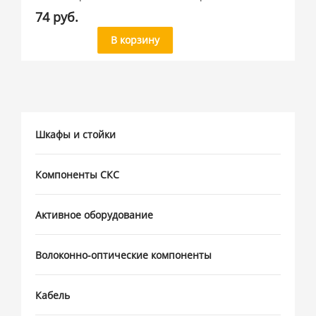
74 руб.
В корзину
Шкафы и стойки
Компоненты СКС
Активное оборудование
Волоконно-оптические компоненты
Кабель