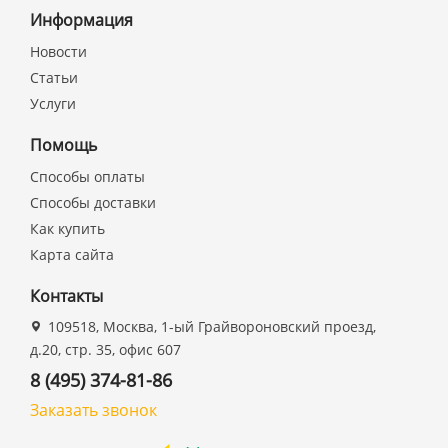
Информация
Новости
Статьи
Услуги
Помощь
Способы оплаты
Способы доставки
Как купить
Карта сайта
Контакты
109518, Москва, 1-ый Грайвороновский проезд,
д.20, стр. 35, офис 607
8 (495) 374-81-86
Заказать звонок