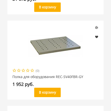
В корзину
(0)
Полка для оборудования REC-SV40FBR-GY
1 952 руб.
В корзину