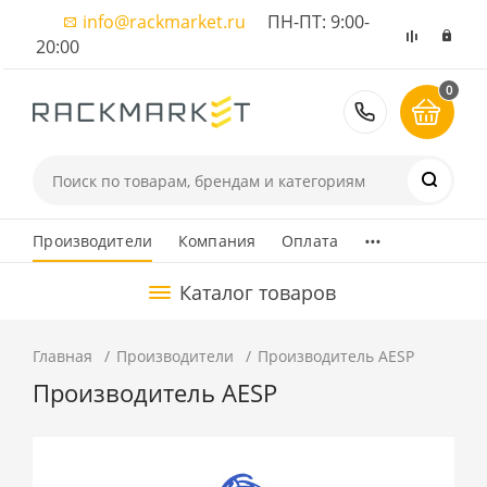
info@rackmarket.ru
ПН-ПТ: 9:00-
20:00
0
8 (495) 374
...
Производители
Компания
Оплата
Каталог товаров
Главная
Производители
Производитель AESP
Производитель AESP