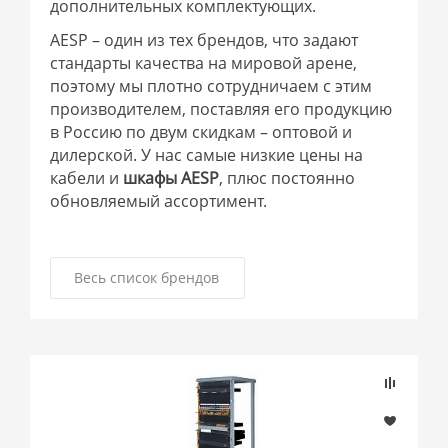
дополнительных комплектующих.
AESP – один из тех брендов, что задают
стандарты качества на мировой арене,
поэтому мы плотно сотрудничаем с этим
производителем, поставляя его продукцию
в Россию по двум скидкам – оптовой и
дилерской. У нас самые низкие цены на
кабели и
шкафы AESP
, плюс постоянно
обновляемый ассортимент.
Весь список брендов