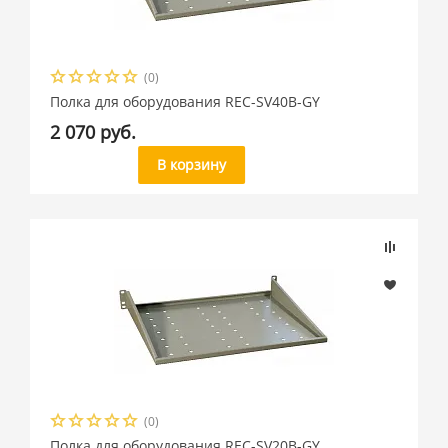
(0)
Полка для оборудования REC-SV40B-GY
2 070 руб.
В корзину
(0)
Полка для оборудования REC-SV20B-GY