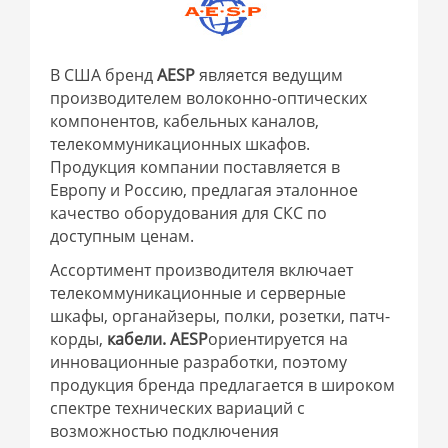
В США бренд
AESP
является ведущим
производителем волоконно-оптических
компонентов, кабельных каналов,
телекоммуникационных шкафов.
Продукция компании поставляется в
Европу и Россию, предлагая эталонное
качество оборудования для СКС по
доступным ценам.
Ассортимент производителя включает
телекоммуникационные и серверные
шкафы, органайзеры, полки, розетки, патч-
корды,
кабели. AESP
ориентируется на
инновационные разработки, поэтому
продукция бренда предлагается в широком
спектре технических вариаций с
возможностью подключения