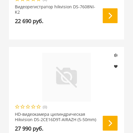
Видеорегистратор hikvision DS-7608NI-
K2
22 690 руб.
(0)
HD-видеокамера цилиндрическая
Hikvision DS-2CE16D9T-AIRAZH (5-50mm)
27 990 руб.