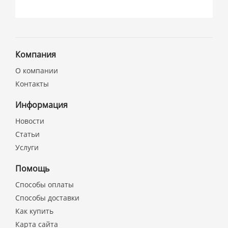
Компания
О компании
Контакты
Информация
Новости
Статьи
Услуги
Помощь
Способы оплаты
Способы доставки
Как купить
Карта сайта