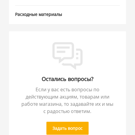
Расходные материалы
Остались вопросы?
Если у вас есть вопросы по
действующим акциям, товарам или
работе магазина, то задавайте их и мы
с радостью ответим.
Задать вопрос