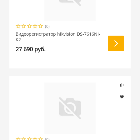
(0)
Видеорегистратор hikvision DS-7616NI-
K2
27 690 руб.
(0)