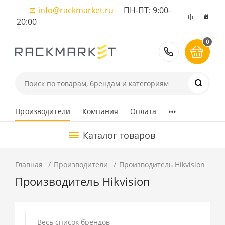
info@rackmarket.ru
ПН-ПТ: 9:00-
20:00
0
8 (495) 374
...
Производители
Компания
Оплата
Каталог товаров
Главная
Производители
Производитель Hikvision
Производитель Hikvision
Весь список брендов