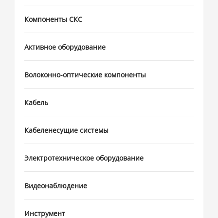
Компоненты СКС
Активное оборудование
Волоконно-оптические компоненты
Кабель
Кабеленесущие системы
Электротехническое оборудование
Видеонаблюдение
Инструмент