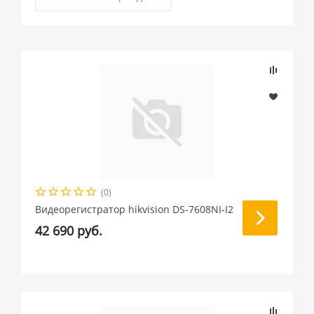
(0)
Видеорегистратор hikvision DS-7608NI-I2
42 690 руб.