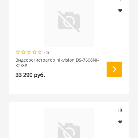
(0)
Видеорегистратор hikvision DS-7608NI-
K2/8P
33 290 руб.