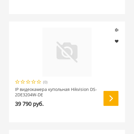
(0)
IP видеокамера купольная Hikvision DS-
2DE3204W-DE
39 790 руб.