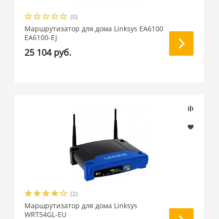
(0)
Маршрутизатор для дома Linksys EA6100
EA6100-EJ
25 104 руб.
(2)
Маршрутизатор для дома Linksys
WRT54GL-EU