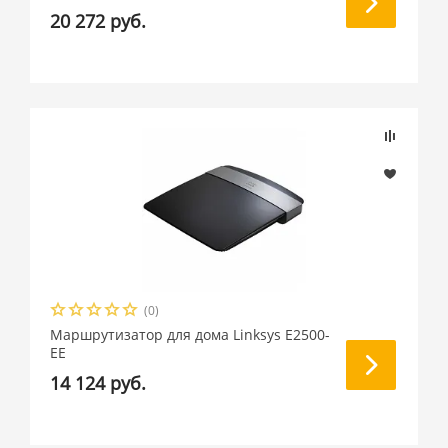
20 272 руб.
(0)
Маршрутизатор для дома Linksys E2500-
EE
14 124 руб.