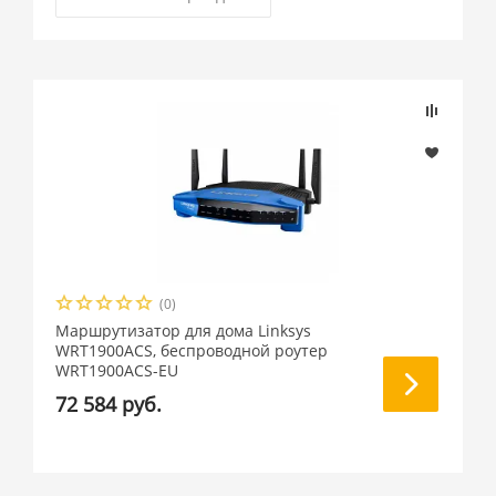
(0)
Маршрутизатор для дома Linksys
WRT1900ACS, беспроводной роутер
WRT1900ACS-EU
72 584 руб.