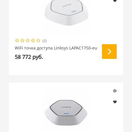
(0)
WiFi точка доступа Linksys LAPAC1750-eu
58 772 руб.