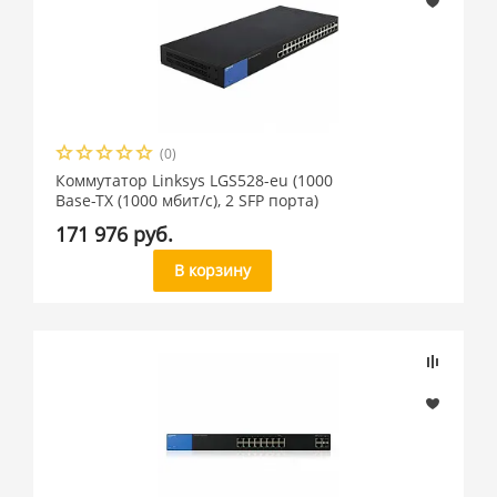
(0)
Коммутатор Linksys LGS528-eu (1000
Base-TX (1000 мбит/с), 2 SFP порта)
171 976 руб.
В корзину