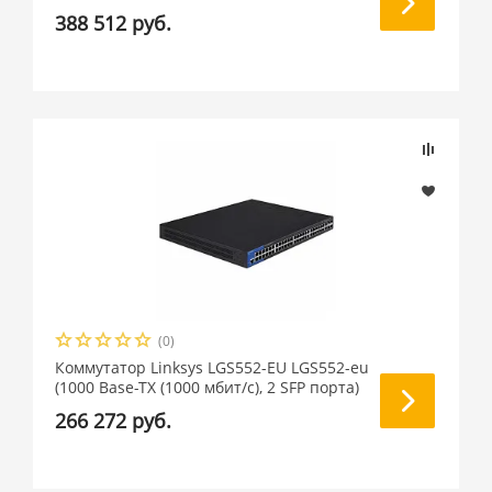
388 512 руб.
(0)
Коммутатор Linksys LGS552-EU LGS552-eu
(1000 Base-TX (1000 мбит/с), 2 SFP порта)
266 272 руб.