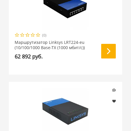
(0)
Маршрутизатор Linksys LRT224-eu
(10/100/1000 Base-TX (1000 мбит/с))
62 892 руб.