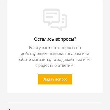
Остались вопросы?
Если у вас есть вопросы по
действующим акциям, товарам или
работе магазина, то задавайте их и мы
с радостью ответим.
Задать вопрос