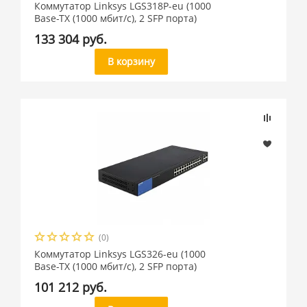
Коммутатор Linksys LGS318P-eu (1000
Base-TX (1000 мбит/с), 2 SFP порта)
133 304 руб.
В корзину
(0)
Коммутатор Linksys LGS326-eu (1000
Base-TX (1000 мбит/с), 2 SFP порта)
101 212 руб.