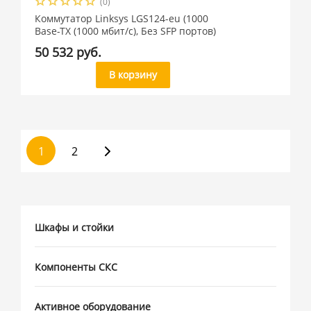
(0)
Коммутатор Linksys LGS124-eu (1000
Base-TX (1000 мбит/с), Без SFP портов)
50 532 руб.
В корзину
1
2
Шкафы и стойки
Компоненты СКС
Активное оборудование