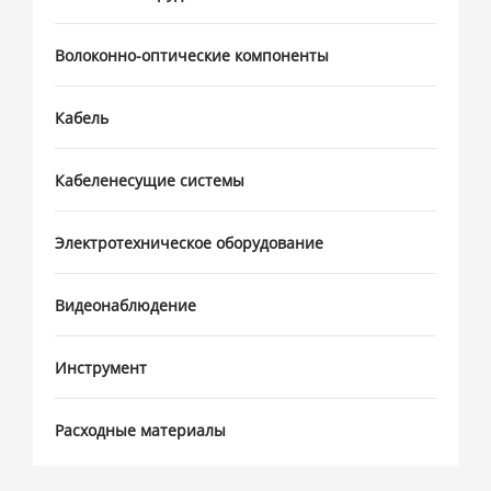
Волоконно-оптические компоненты
Кабель
Кабеленесущие системы
Электротехническое оборудование
Видеонаблюдение
Инструмент
Расходные материалы