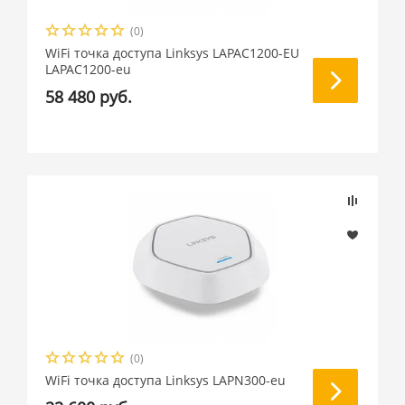
(0)
WiFi точка доступа Linksys LAPAC1200-EU
LAPAC1200-eu
58 480 руб.
(0)
WiFi точка доступа Linksys LAPN300-eu