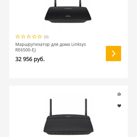
(0)
Маршрутизатор для дома Linksys
RE6500-EJ
32 956 руб.