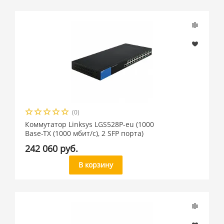
(0)
Коммутатор Linksys LGS528P-eu (1000
Base-TX (1000 мбит/с), 2 SFP порта)
242 060 руб.
В корзину