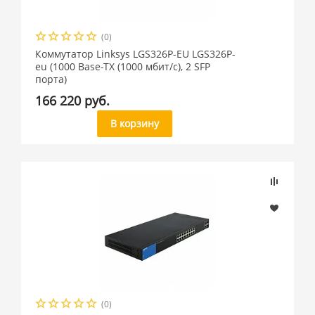
(0)
Коммутатор Linksys LGS326P-EU LGS326P-
eu (1000 Base-TX (1000 мбит/с), 2 SFP
порта)
166 220 руб.
В корзину
(0)