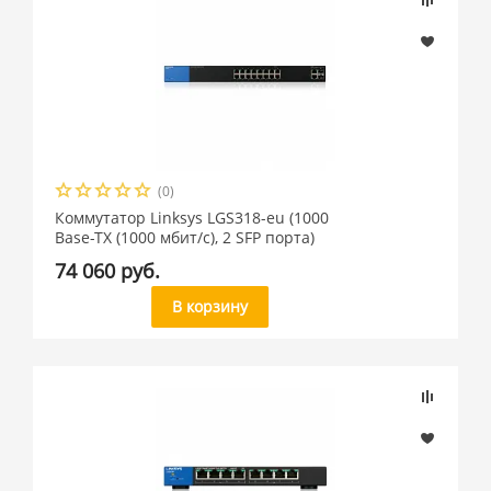
(0)
Коммутатор Linksys LGS318-eu (1000
Base-TX (1000 мбит/с), 2 SFP порта)
74 060 руб.
В корзину