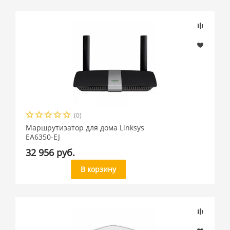
(0)
Маршрутизатор для дома Linksys
EA6350-EJ
32 956 руб.
В корзину