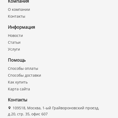
Компания
О компании
Контакты
Информация
Новости
Статьи
Услуги
Помощь
Способы оплаты
Способы доставки
Как купить
Карта сайта
Контакты
109518, Москва, 1-ый Грайвороновский проезд,
д.20, стр. 35, офис 607