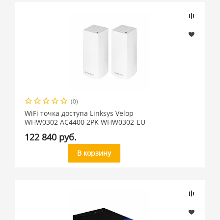
(0)
WiFi точка доступа Linksys Velop
WHW0302 AC4400 2PK WHW0302-EU
122 840 руб.
В корзину