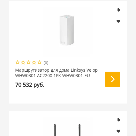
(0)
Маршрутизатор для дома Linksys Velop
WHW0301 AC2200 1PK WHW0301-EU
70 532 руб.