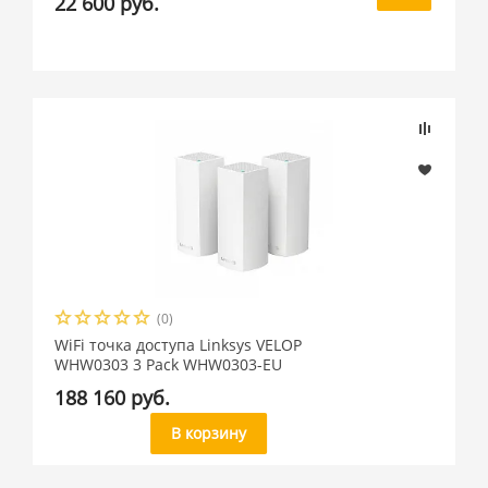
22 600 руб.
(0)
WiFi точка доступа Linksys VELOP
WHW0303 3 Pack WHW0303-EU
188 160 руб.
В корзину