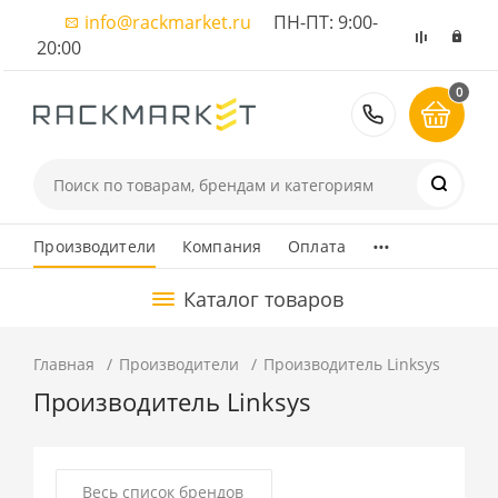
info@rackmarket.ru
ПН-ПТ: 9:00-
20:00
0
8 (495) 374
...
Производители
Компания
Оплата
Каталог товаров
Главная
Производители
Производитель Linksys
Производитель Linksys
Весь список брендов