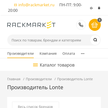
info@rackmarket.ru
ПН-ПТ: 9:00-
20:00
0
8 (495) 374
...
Производители
Компания
Оплата
Каталог товаров
Главная
Производители
Производитель Lonte
Производитель Lonte
Весь список брендов