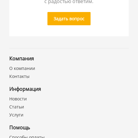
с радостью ответим.
Задать вопрос
Компания
О компании
Контакты
Информация
Новости
Статьи
Услуги
Помощь
Способы оплаты