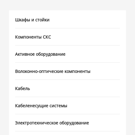
Шкафы и стойки
Компоненты СКС
Активное оборудование
Волоконно-оптические компоненты
Кабель
Кабеленесущие системы
Электротехническое оборудование