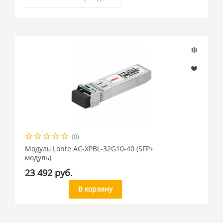
(0)
Модуль Lonte AC-XPBL-32G10-40 (SFP+
модуль)
23 492 руб.
В корзину