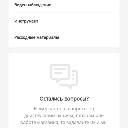
Видеонаблюдение
Инструмент
Расходные материалы
Остались вопросы?
Если у вас есть вопросы по
действующим акциям, товарам или
работе магазина, то задавайте их и мы