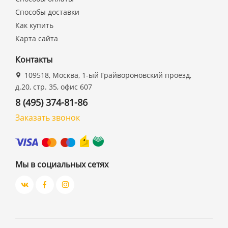
Способы доставки
Как купить
Карта сайта
Контакты
109518, Москва, 1-ый Грайвороновский проезд,
д.20, стр. 35, офис 607
8 (495) 374-81-86
Заказать звонок
Мы в социальных сетях