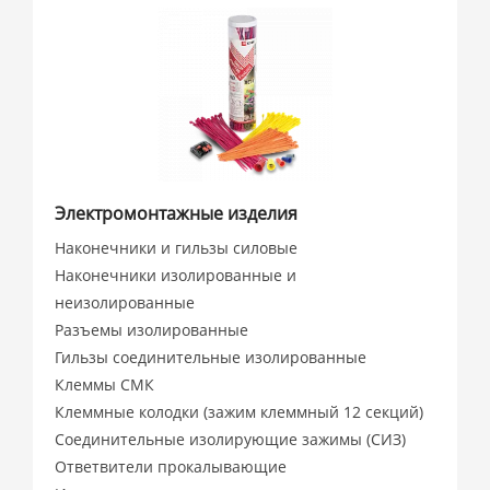
Электромонтажные изделия
Наконечники и гильзы силовые
Наконечники изолированные и
неизолированные
Разъемы изолированные
Гильзы соединительные изолированные
Клеммы СМК
Клеммные колодки (зажим клеммный 12 секций)
Соединительные изолирующие зажимы (СИЗ)
Ответвители прокалывающие