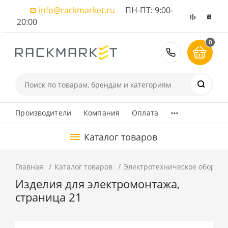
info@rackmarket.ru
ПН-ПТ: 9:00-
20:00
0
8 (495) 374
...
Производители
Компания
Оплата
Каталог товаров
Главная
Каталог товаров
Электротехническое оборуд
Изделия для электромонтажа,
страница 21