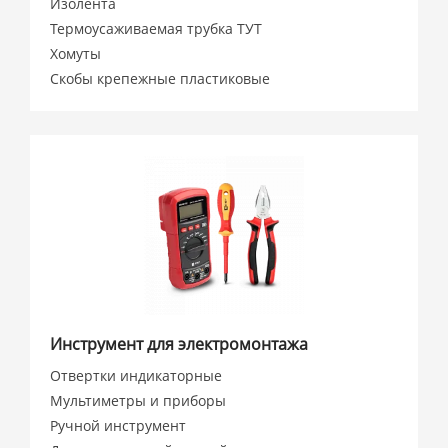
Изолента
Термоусаживаемая трубка ТУТ
Хомуты
Скобы крепежные пластиковые
Инструмент для электромонтажа
Отвертки индикаторные
Мультиметры и приборы
Ручной инструмент