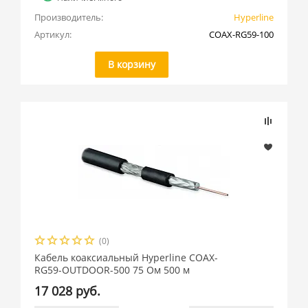
Производитель:
Hyperline
Артикул:
COAX-RG59-100
В корзину
(0)
Кабель коаксиальный Hyperline COAX-
RG59-OUTDOOR-500 75 Ом 500 м
17 028 руб.