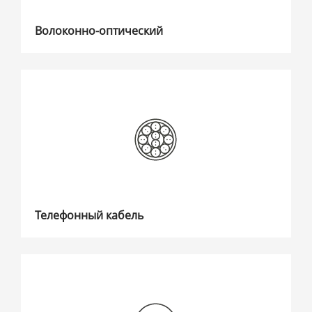
Волоконно-оптический
Телефонный кабель