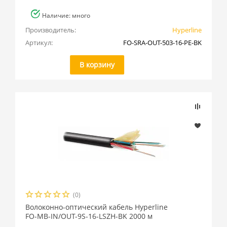
Наличие: много
Производитель:
Hyperline
Артикул:
FO-SRA-OUT-503-16-PE-BK
В корзину
(0)
Волоконно-оптический кабель Hyperline
FO-MB-IN/OUT-9S-16-LSZH-BK 2000 м