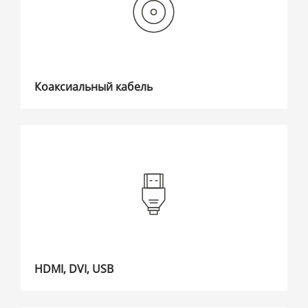
Коаксиальный кабель
HDMI, DVI, USB