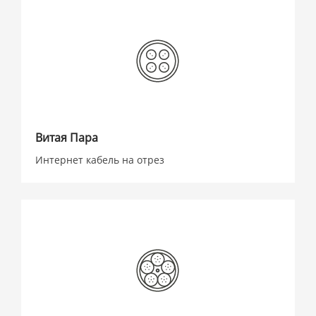
Витая Пара
Интернет кабель на отрез