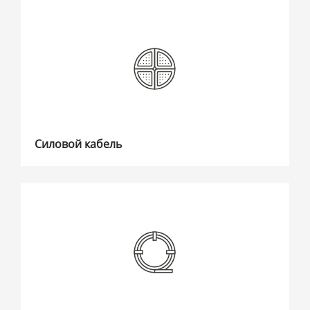
Силовой кабель