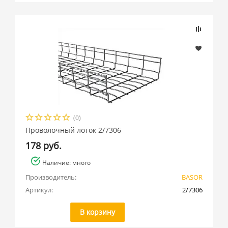
(0)
Проволочный лоток 2/7306
178 руб.
Наличие: много
Производитель:
BASOR
Артикул:
2/7306
В корзину