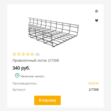
(0)
Проволочный лоток 2/7308
340 руб.
Наличие: много
Производитель:
BASOR
Артикул:
2/7308
В корзину