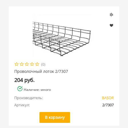
(0)
Проволочный лоток 2/7307
204 руб.
Наличие: много
Производитель:
BASOR
Артикул:
2/7307
В корзину