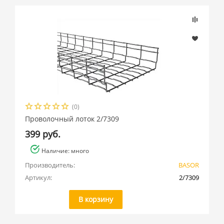
(0)
Проволочный лоток 2/7309
399 руб.
Наличие: много
Производитель:
BASOR
Артикул:
2/7309
В корзину