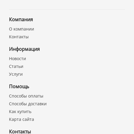
Компания
О компании
Контакты
Информация
Новости
Статьи
Услуги
Помощь
Способы оплаты
Способы доставки
Как купить
Карта сайта
Контакты