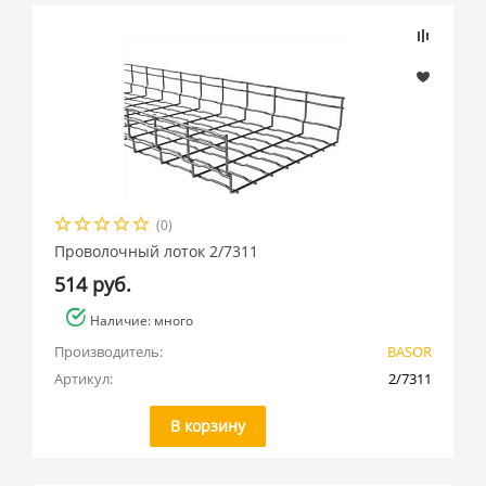
(0)
Проволочный лоток 2/7311
514 руб.
Наличие: много
Производитель:
BASOR
Артикул:
2/7311
В корзину