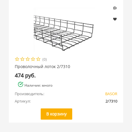
(0)
Проволочный лоток 2/7310
474 руб.
Наличие: много
Производитель:
BASOR
Артикул:
2/7310
В корзину