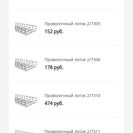
Проволочный лоток 2/7305
152 руб.
Проволочный лоток 2/7306
178 руб.
Проволочный лоток 2/7310
474 руб.
Проволочный лоток 2/7311