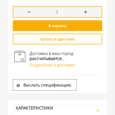
В корзину
Купить в один клик
Доставка в ваш город
рассчитывается
Подробнее о доставке
Выслать спецификацию
ХАРАКТЕРИСТИКИ