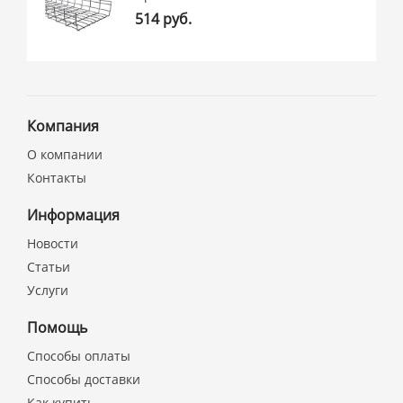
514 руб.
Компания
О компании
Контакты
Информация
Новости
Статьи
Услуги
Помощь
Способы оплаты
Способы доставки
Как купить