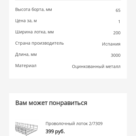
Высота борта, мм
65
Цена за, м
1
Ширина лотка, мм
200
Страна производитель
Испания
Длина, мм
3000
Материал
Оцинкованный металл
Вам может понравиться
Проволочный лоток 2/7309
399 руб.