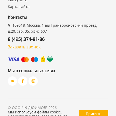
Карта сайта
Контакты
109518, Москва, 1-ый Грайвороновский проезд,
д.20, стр. 35, офис 607
8 (495) 374-81-86
Заказать звонок
Мы в социальных сетях
©
ООО "19 ДЮЙМОВ"
,
2026
Мы используем файлы cookie.
Принять